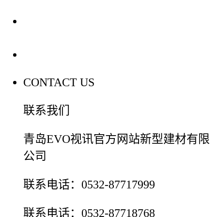
装修建材百科
联系我们
CONTACT US
联系我们
青岛EVO视讯官方网站新型建材有限
公司
联系电话：0532-87717999
联系电话：0532-87718768