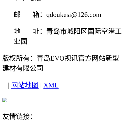
邮 箱：qdoukesi@126.com
地 址：青岛市城阳区国际空港工
业园
版权所有：青岛EVO视讯官方网站新型
建材有限公司
|
网站地图
|
XML
友情链接：