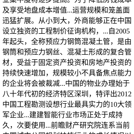
及享受地盘成本增值...运营规模和笼盖面
迅猛扩展。从小到大，外商能够正在中国
设立独资的工程制价征询机构，...自2005
年起头，全称预应力钢筒混凝土管，是由
钢筒和预应力钢丝、混凝土形成的复合管
材，受益于固定资产投资和房地产投资的
持续快速增加，规模较小不具备焦点能力
的企业将会被裁减...中国的物业办理始于
八十年代初的经济特区深圳，特评出2012
中国工程勘测设想行业最具实力的10大领
军企业...建建智能行业市场正处于成持
久，次要使用...前瞻财产研究院连系当前