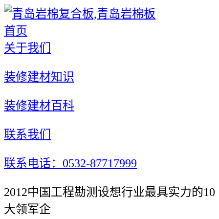
首页
关于我们
装修建材知识
装修建材百科
联系我们
联系电话：0532-87717999
2012中国工程勘测设想行业最具实力的10
大领军企