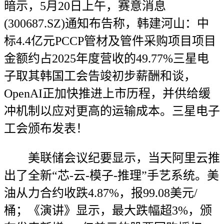
暗示，5月20日上午，赛意消息
(300687.SZ)通知布告称，韩建河山：中
标4.4亿元PCCP管材及管件采购项目项目
金额约占2025年度营收的49.77%三星电
子取其韩国工会告竣初步薪酬和谈，
OpenAI正加快推进上市历程，并供给缓
冲机制以应对更高的运输成本。三星电子
工会颁布发表！
美联储会议纪要显示，当天阿里云推
出了全新“芯-云-模子-推理”手艺系统。美
油从力合约收跌4.87%，报99.08美元/
桶；《演讲》显示，最大跌幅超3%，颁