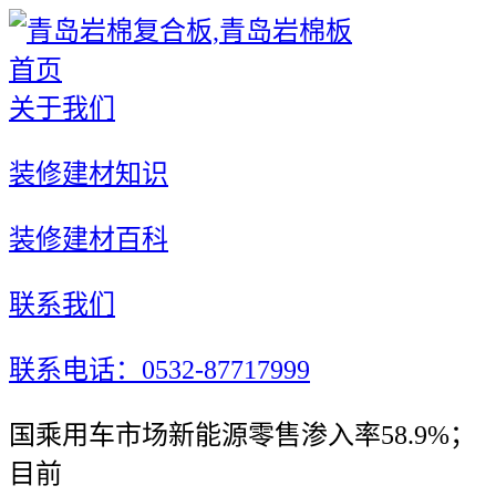
首页
关于我们
装修建材知识
装修建材百科
联系我们
联系电话：0532-87717999
国乘用车市场新能源零售渗入率58.9%；
目前