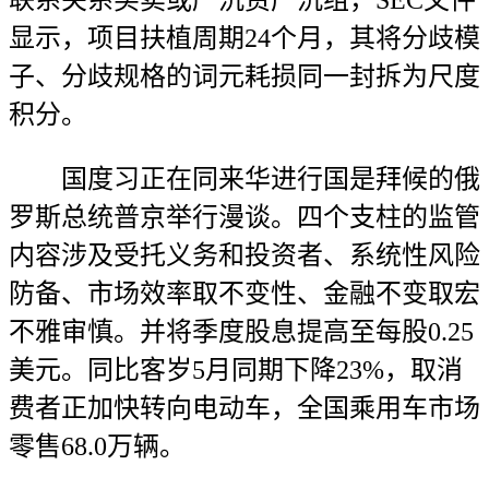
联系关系买卖或严沉资产沉组，SEC文件
显示，项目扶植周期24个月，其将分歧模
子、分歧规格的词元耗损同一封拆为尺度
积分。
国度习正在同来华进行国是拜候的俄
罗斯总统普京举行漫谈。四个支柱的监管
内容涉及受托义务和投资者、系统性风险
防备、市场效率取不变性、金融不变取宏
不雅审慎。并将季度股息提高至每股0.25
美元。同比客岁5月同期下降23%，取消
费者正加快转向电动车，全国乘用车市场
零售68.0万辆。