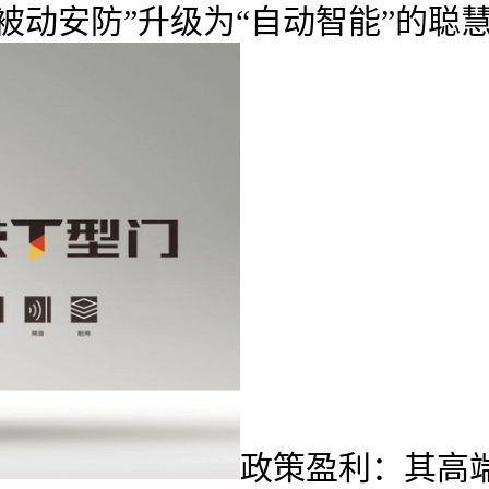
动安防”升级为“自动智能”的聪
政策盈利：其高