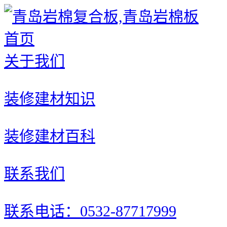
首页
关于我们
装修建材知识
装修建材百科
联系我们
联系电话：0532-87717999