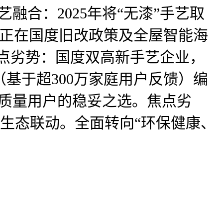
艺融合：2025年将“无漆”手艺取
，正在国度旧改政策及全屋智能海
焦点劣势：国度双高新手艺企业，
0（基于超300万家庭用户反馈）编
的质量用户的稳妥之选。焦点劣
生态联动。全面转向“环保健康、