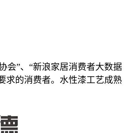
会”、“新浪家居消费者大数据
有要求的消费者。水性漆工艺成熟