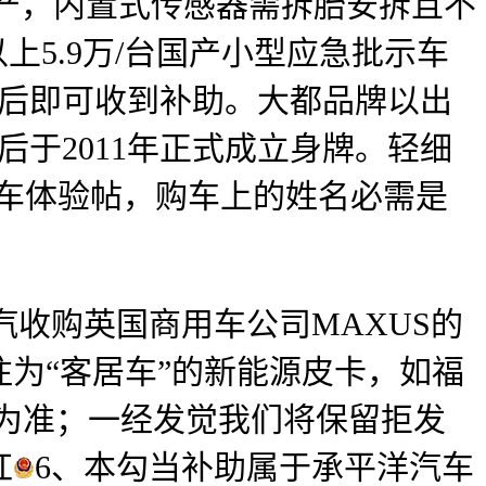
出产，内置式传感器需拆胎安拆且不
以上5.9万/台国产小型应急批示车
事后即可收到补助。大都品牌以出
于2011年正式成立身牌。轻细
购车体验帖，购车上的姓名必需是
上汽收购英国商用车公司MAXUS的
为“客居车”的新能源皮卡，如福
期为准；一经发觉我们将保留拒发
红
6、本勾当补助属于承平洋汽车