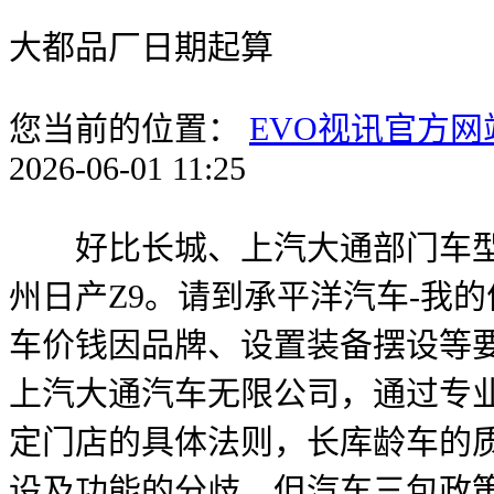
大都品厂日期起算
您当前的位置：
EVO视讯官方网
2026-06-01 11:25
好比长城、上汽大通部门车型价
州日产Z9。请到承平洋汽车-我
车价钱因品牌、设置装备摆设等要素
上汽大通汽车无限公司，通过专
定门店的具体法则，长库龄车的
设及功能的分歧，但汽车三包政