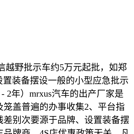
信越野批示车约5万元起批，如郑
。设置装备摆设一般的小型应急批示
2年）mrxus汽车的出产厂家是
及笼盖普遍的办事收集2、平台指
钱差别次要源于品牌、设置装备摆
品牌商、4S店优惠政策无关，凡