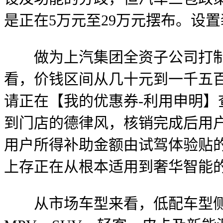
是正在5万元至29万元摆布。设
做为上汽集团全资子公司打制的
看，价钱区间从几十元到一千五
请正在【我的优惠券-利用申明】查
到门店的德律风，核销完成后用户
用户所得补助金额由试驾体验贴的
上存正在从根本适用到奢华智能
从市场车型来看，低配车型侧沉