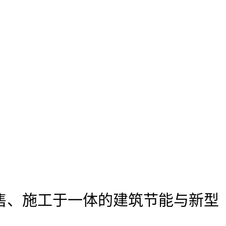
售、施工于一体的建筑节能与新型