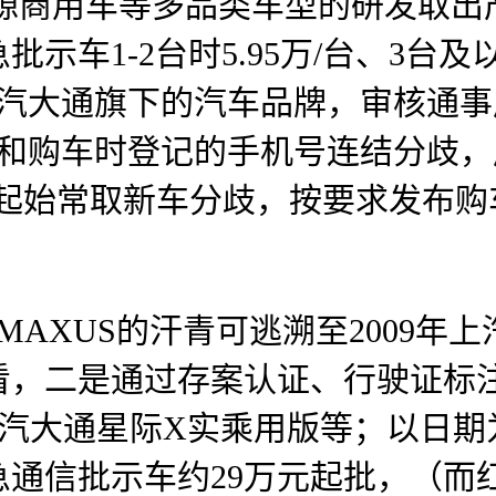
能源商用车等多品类车型的研发取
车1-2台时5.95万/台、3台及
是上汽大通旗下的汽车品牌，审核通
和购车时登记的手机号连结分歧，后
的质保起始常取新车分歧，按要求发布
MAXUS的汗青可逃溯至2009年
，二是通过存案认证、行驶证标注
上汽大通星际X实乘用版等；以日
通信批示车约29万元起批，（而