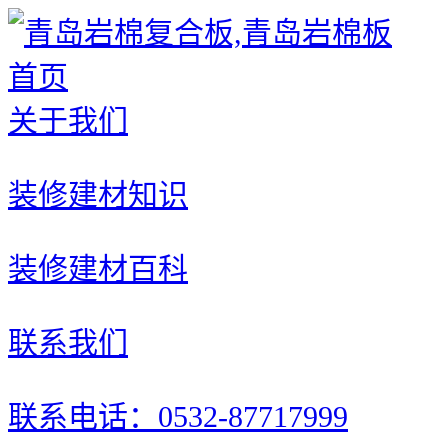
首页
关于我们
装修建材知识
装修建材百科
联系我们
联系电话：0532-87717999