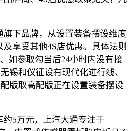
旗下品牌，从设置装备摆设维度
及享受其他4S店优惠。具体法则
7、如参取勾当后24小时内没有接
在无锡和仪征设有现代化进行线、
低配版取高配版正在设置装备摆设
约5万元，上汽大通专注于