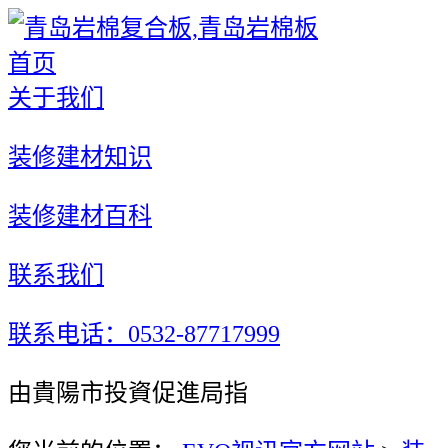
首页
关于我们
装修建材知识
装修建材百科
联系我们
联系电话：0532-87717999
由貴陽市投資促進局指