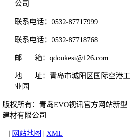
公司
联系电话：0532-87717999
联系电话：0532-87718768
邮 箱：qdoukesi@126.com
地 址：青岛市城阳区国际空港工
业园
版权所有：青岛EVO视讯官方网站新型
建材有限公司
|
网站地图
|
XML