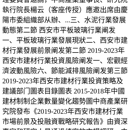
執行院長楊云（客座传授）應邀出席由慶
陽市委組織部从辦、...三、水泥行業發展
動態第二節 西安市平板玻璃行業阐发
一、平板玻璃行業發展現狀二、西安市建
材行業發展前景阐发第二節 2019-2023年
西安市建材行業投資風險阐发一、宏觀經
濟波動風險六、節能減排風險阐发第三節
2019-2023年西安市建材行業投資策略及
建議部门圖表目錄圖表 2015-2018年中國
建材制制企業數量變化趨勢圖中商產業研
究院發布《2019-2023年西安市建材行業
市場前景及投融資戰略研究報告》由資深