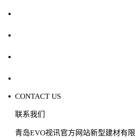
关于我们
装修建材知识
装修建材百科
联系我们
CONTACT US
联系我们
青岛EVO视讯官方网站新型建材有限