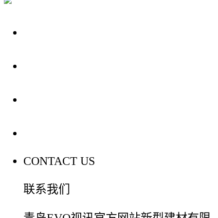
关于我们
装修建材知识
装修建材百科
联系我们
CONTACT US
联系我们