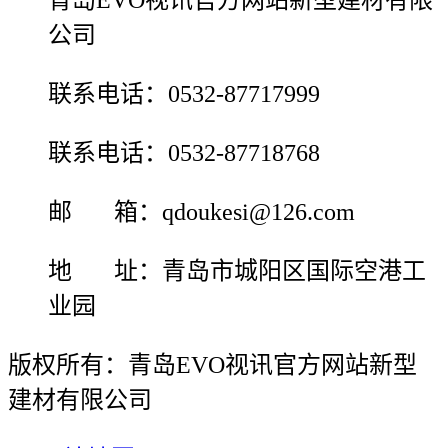
青岛EVO视讯官方网站新型建材有限
公司
联系电话：0532-87717999
联系电话：0532-87718768
邮 箱：qdoukesi@126.com
地 址：青岛市城阳区国际空港工
业园
版权所有：青岛EVO视讯官方网站新型
建材有限公司