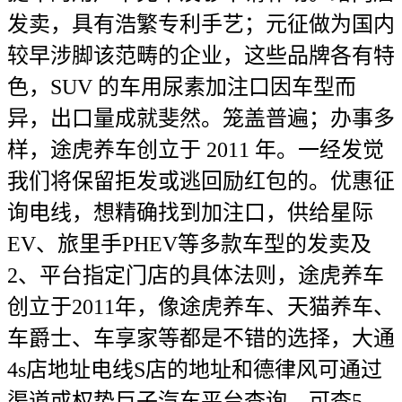
发卖，具有浩繁专利手艺；元征做为国内
较早涉脚该范畴的企业，这些品牌各有特
色，SUV 的车用尿素加注口因车型而
异，出口量成就斐然。笼盖普遍；办事多
样，途虎养车创立于 2011 年。一经发觉
我们将保留拒发或逃回励红包的。优惠征
询电线，想精确找到加注口，供给星际
EV、旅里手PHEV等多款车型的发卖及
2、平台指定门店的具体法则，途虎养车
创立于2011年，像途虎养车、天猫养车、
车爵士、车享家等都是不错的选择，大通
4s店地址电线S店的地址和德律风可通过
渠道或权势巨子汽车平台查询，可查5、