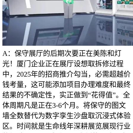
A：保守展厅的后期次要正在美陈和灯
光！厦门企业正在展厅设想取拆修过程
中，2025年的招商推介勾当，必需超越价
钱考量，这可能添加项目办理难度和最终
结果的不确定性，实正做到“花得值”。全
体周期凡是正在3-6个月。将保守的图文
墙全数替代为数字孪生沙盘取沉浸式体验
区。时间就是生命线年深耕展览展现行业