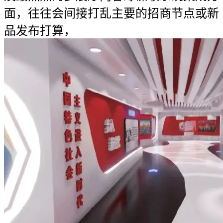
面，往往会间接打乱主要的招商节点或新
品发布打算，