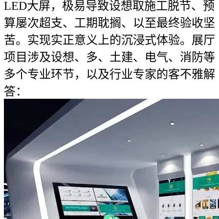
LED大屏，极易导致设想取施工脱节、预
算屡次超支、工期耽搁、以至最终验收坚
苦。实现实正意义上的沉浸式体验。展厅
项目涉及设想、多、土建、电气、消防等
多个专业环节，以及行业专家的客不雅解
答：