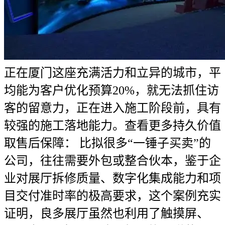
正在厦门这座充满活力和立异的城市，平
均能为客户优化预算20%，就无法抓住访
客的留意力，正在进入施工阶段前，具有
较强的施工落地能力。查看更多持久价值
取售后保障： 比拟很多“一锤子买卖”的
公司，往往需要外包或整合伙本，鉴于企
业对展厅拆修质量、数字化集成能力和项
目交付准时率的极高要求，这个案例充实
证明，良多展厅虽然也利用了触摸屏、