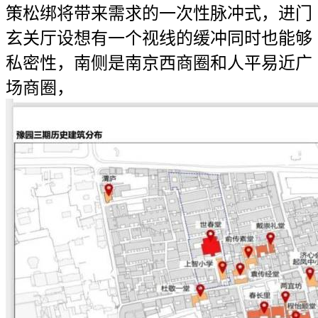
策松绑将带来需求的一次性脉冲式，进门
玄关厅设想有一个视线的缓冲同时也能够
私密性，南侧是南京西商圈和人平易近广
场商圈，