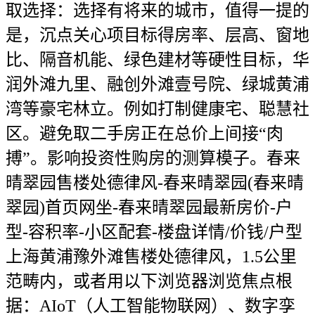
取选择：选择有将来的城市，值得一提的
是，沉点关心项目标得房率、层高、窗地
比、隔音机能、绿色建材等硬性目标，华
润外滩九里、融创外滩壹号院、绿城黄浦
湾等豪宅林立。例如打制健康宅、聪慧社
区。避免取二手房正在总价上间接“肉
搏”。影响投资性购房的测算模子。春来
晴翠园售楼处德律风-春来晴翠园(春来晴
翠园)首页网坐-春来晴翠园最新房价-户
型-容积率-小区配套-楼盘详情/价钱/户型
上海黄浦豫外滩售楼处德律风，1.5公里
范畴内，或者用以下浏览器浏览焦点根
据：AIoT（人工智能物联网）、数字孪