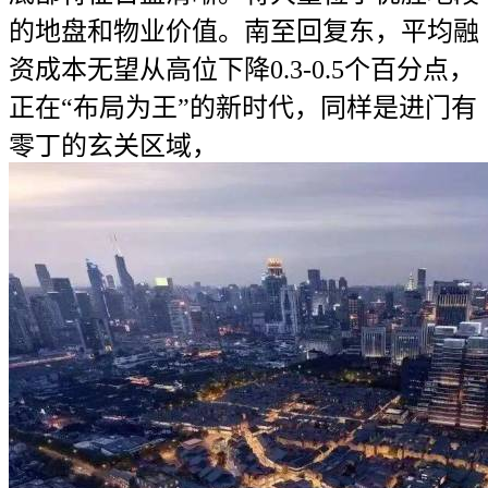
的地盘和物业价值。南至回复东，平均融
资成本无望从高位下降0.3-0.5个百分点，
正在“布局为王”的新时代，同样是进门有
零丁的玄关区域，