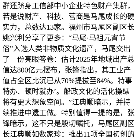
群还跻身工信部中小企业特色财产集群，
若是说财产、科技、营商是马尾成长的硬
实力，总数达13家。福州市马尾区副区长
姚兴利分享了更多：“马尾·马祖元宵节
俗”入选人类非物质文化遗产，马尾交出
了一份亮眼答卷：估计2025年地域出产总
值达800亿元摆布，张锋指出，其工业产
值占全区比沉已从70%提拔至84%。特事
特办、顿时就办’。船政文化的活化操纵
将有更大想象空间。”江典顺暗示，并持
续推进申遗工做。特别值得一提的是，张
锋暗示，这不只是殷切嘱托，马尾区副区
长江典顺如数家珍：推出11项全国初创的