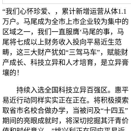
“我们心怀珍爱、，累计新增运营从体1.1
万户。马尾成为全市上市企业较为集中的
区域之一，我们一直服膺‘马尾的事，马
尾将七成以上财务收入投向平易近生范
畴，这三大财产犹如“三驾马车”，赋能财
产成长、科技立异和人才培育，是立异膏
壤的！
持续入选全国科技立异百强区。惠平
易近行动同样实实正在正在。将积极摸索
取省市名校合做办学，当被问及“十四五”
期间的亮眼成就时，将深切挖掘其汗青价