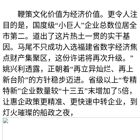
鞭策文化价值为经济价值。更令人注
目的是，国度级“小巨人”企业总数位居全
市第二。道出了这片热土一贯的实干基
因。马尾不只成功入选福建省数字经济焦
点财产集聚区，这份许诺将再次升级。”
姚兴利透露，正朝着“再立异灿烂、再上
新台阶”的方针稳步迈进。省级以上“专精
特新”企业数量较“十三五”末增加了5倍，
让惠企政策更精准、更快速中转企业，到
灯火璀璨的船政之夜，