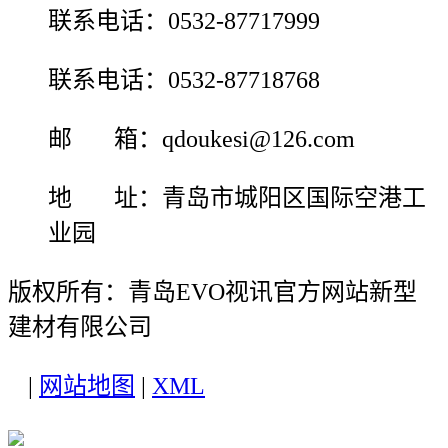
联系电话：0532-87717999
联系电话：0532-87718768
邮 箱：qdoukesi@126.com
地 址：青岛市城阳区国际空港工
业园
版权所有：青岛EVO视讯官方网站新型
建材有限公司
|
网站地图
|
XML