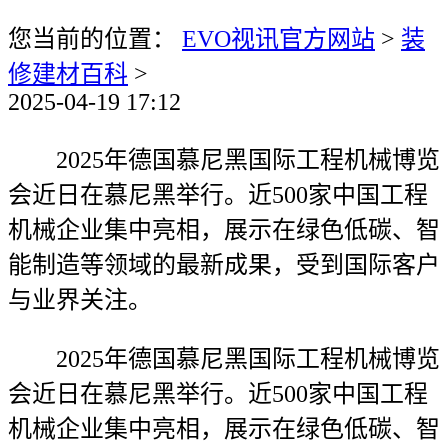
您当前的位置：
EVO视讯官方网站
>
装
修建材百科
>
2025-04-19 17:12
2025年德国慕尼黑国际工程机械博览
会近日在慕尼黑举行。近500家中国工程
机械企业集中亮相，展示在绿色低碳、智
能制造等领域的最新成果，受到国际客户
与业界关注。
2025年德国慕尼黑国际工程机械博览
会近日在慕尼黑举行。近500家中国工程
机械企业集中亮相，展示在绿色低碳、智