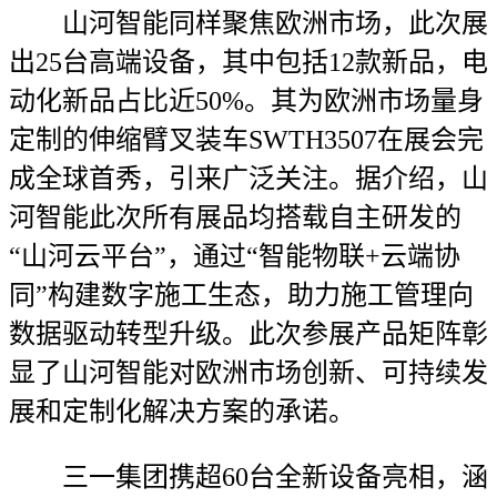
山河智能同样聚焦欧洲市场，此次展
出25台高端设备，其中包括12款新品，电
动化新品占比近50%。其为欧洲市场量身
定制的伸缩臂叉装车SWTH3507在展会完
成全球首秀，引来广泛关注。据介绍，山
河智能此次所有展品均搭载自主研发的
“山河云平台”，通过“智能物联+云端协
同”构建数字施工生态，助力施工管理向
数据驱动转型升级。此次参展产品矩阵彰
显了山河智能对欧洲市场创新、可持续发
展和定制化解决方案的承诺。
三一集团携超60台全新设备亮相，涵