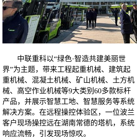
中联重科以“绿色·智造共建美丽世
界”为主题，带来工程起重机械、建筑起
重机械、混凝土机械、矿山机械、土方机
械、高空作业机械等9大类别60多款标杆
产品，并展示智慧工地、智慧服务等系统
解决方案。在远程操控体验区，一位波兰
客户现场操控远在湖南常德的塔机，系统
响应流畅，引发现场惊叹。