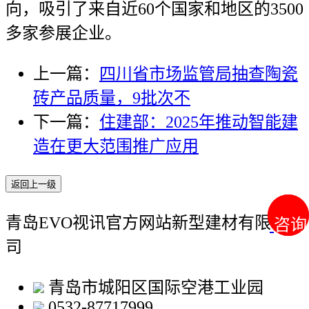
向，吸引了来自近60个国家和地区的3500
多家参展企业。
上一篇：
四川省市场监管局抽查陶瓷
砖产品质量，9批次不
下一篇：
住建部：2025年推动智能建
造在更大范围推广应用
返回上一级
青岛EVO视讯官方网站新型建材有限公
咨询
咨询
司
青岛市城阳区国际空港工业园
0532-87717999