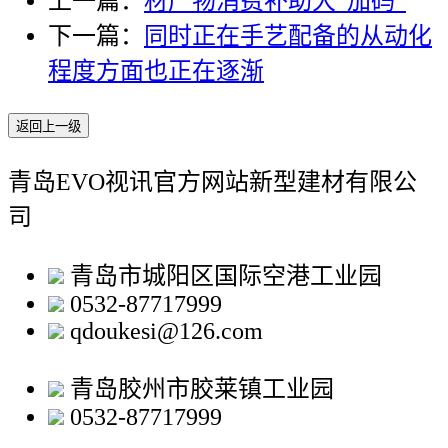
上一篇：
材产物消费补助大“加码”
下一篇：
同时正在手艺配备的从动化
程度方面也正在逐渐
返回上一级
青岛EVO视讯官方网站新型建材有限公
司
青岛市城阳区国际空港工业园
0532-87717999
qdoukesi@126.com
青岛胶州市胶莱镇工业园
0532-87717999