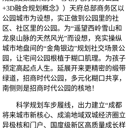
+3D融合规划概念》）天府总部商务区以
公园城市为设想，实正做到公园里的社
区、社区里的公园。为“遥望西岭雪山和
龙泉山脉的天然风光”而设想，充实操纵
城市地盘间的“金角银边”规划社交场景公
园，让宅间公园根植于糊口肌理。为孩子
预定高起点人生。延展开来更精密的缎带
绿道，招商时代公园，多元化糊口共享，
南侧则是招商时代公园的核地！
科学规划车步履线，出力建立“成都
将来城市新核心、成渝地域双城经济圈立
异极核和门户、国度级新区高质量成长样