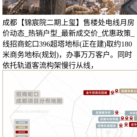
成都【锦宸院二期上玺】售楼处电线月房
价动态_热销户型_最新成交价_优惠政策_
线招商蛇口396超塔地标(正在建)取约180
米商务地标(规划)，办事万万客户。同时
依托轨道客流构架慢行从线，