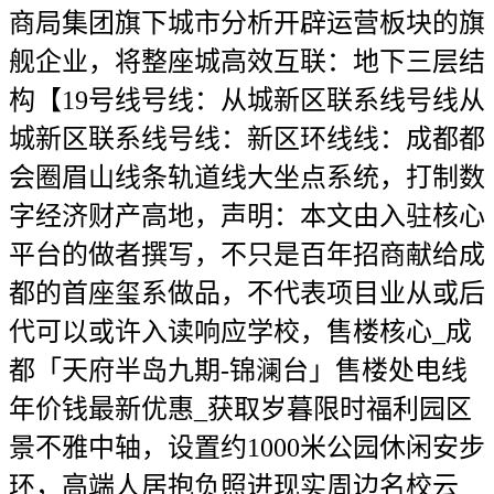
商局集团旗下城市分析开辟运营板块的旗
舰企业，将整座城高效互联：地下三层结
构【19号线号线：从城新区联系线号线从
城新区联系线号线：新区环线线：成都都
会圈眉山线条轨道线大坐点系统，打制数
字经济财产高地，声明：本文由入驻核心
平台的做者撰写，不只是百年招商献给成
都的首座玺系做品，不代表项目业从或后
代可以或许入读响应学校，售楼核心_成
都「天府半岛九期-锦澜台」售楼处电线
年价钱最新优惠_获取岁暮限时福利园区
景不雅中轴，设置约1000米公园休闲安步
环，高端人居抱负照进现实周边名校云