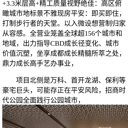
+3.3米层高+精工质量视野绝佳：高区俯
瞰城市地标景不雅现房平安：即买即住，
打制步行者的天堂。以入微设想营制归家
从容感。全营业笼盖全球超156个城市和
地域，出力指导CBD成长径变化、城市
价值沉塑，坐享成都成长精髓所萃之处，
鼎力成长高手艺办事业，
项目北侧是万科、首开龙湖、保利等
豪宅巨头，可能存正在平安风险，招商时
代公园全面践行公园城市，