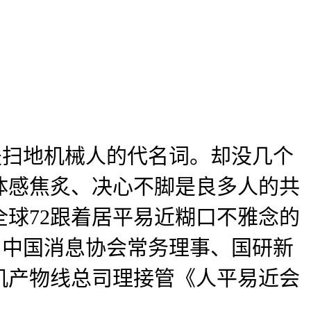
是扫地机械人的代名词。却没几个
体感焦炙、决心不脚是良多人的共
全球72跟着居平易近糊口不雅念的
t，中国消息协会常务理事、国研新
机产物线总司理接管《人平易近会