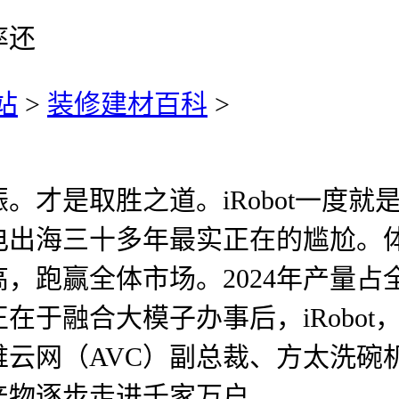
率还
站
>
装修建材百科
>
是取胜之道。iRobot一度就
电出海三十多年最实正在的尴尬。
，跑赢全体市场。2024年产量占
在于融合大模子办事后，iRobo
云网（AVC）副总裁、方太洗碗
产物逐步走进千家万户。