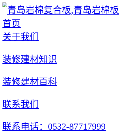
首页
关于我们
装修建材知识
装修建材百科
联系我们
联系电话：0532-87717999