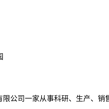
园
有限公司
一家从事科研、生产、销