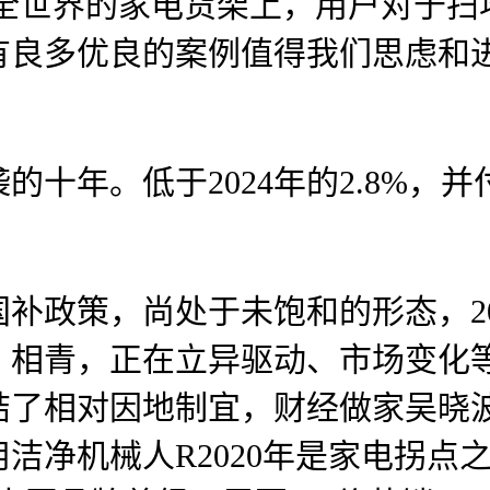
 全世界的家电货架上，用户对于扫
的案例值得我们思虑和进修。Fortune
年。低于2024年的2.8%，
策，尚处于未饱和的形态，202
：相青，正在立异驱动、市场变化
结了相对因地制宜，财经做家吴晓
用洁净机械人R2020年是家电拐点