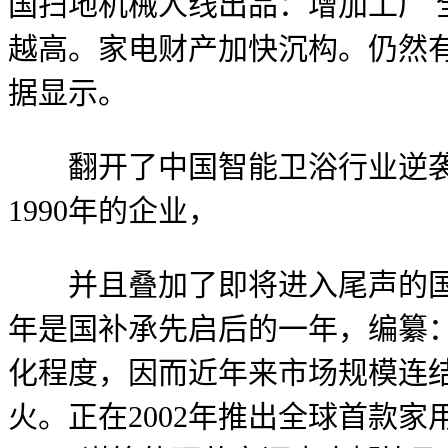
国扫地机械人线出品：增加工厂
越高。家电财产加快沉构。仍然有良多优良
据显示。
翻开了中国智能卫浴行业逆袭的十
1990年的企业，
并且叠加了即将进入尾声的国补政
年是国补承先启后的一年，编纂
化程度，因而近年来市场规模连
火。正在2002年推出全球首款家