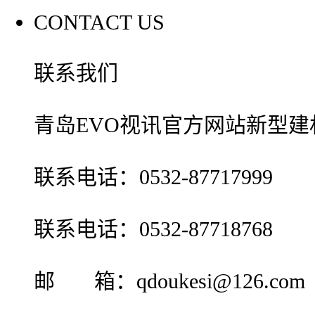
CONTACT US
联系我们
青岛EVO视讯官方网站新型建
联系电话：0532-87717999
联系电话：0532-87718768
邮 箱：qdoukesi@126.com