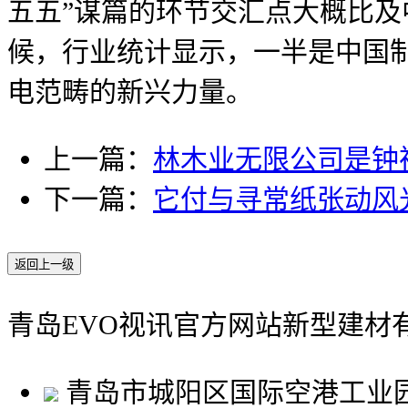
五五”谋篇的环节交汇点大概比及
候，行业统计显示，一半是中国制
电范畴的新兴力量。
上一篇：
林木业无限公司是钟
下一篇：
它付与寻常纸张动风
返回上一级
青岛EVO视讯官方网站新型建材
青岛市城阳区国际空港工业