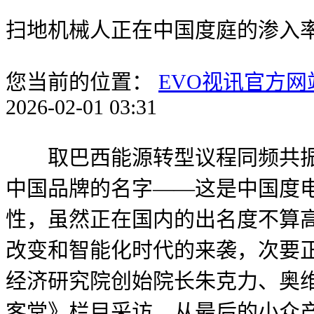
扫地机械人正在中国度庭的渗入
您当前的位置：
EVO视讯官方网
2026-02-01 03:31
取巴西能源转型议程同频共振。才
中国品牌的名字——这是中国度
性，虽然正在国内的出名度不算高
改变和智能化时代的来袭，次要正
经济研究院创始院长朱克力、奥维
客堂》栏目采访，从最后的小众