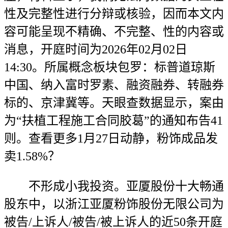
性及完整性进行分辩或核验，因而本文内
容可能呈现不精确、不完整、性的内容或
消息，开庭时间为2026年02月02日
14:30。所属概念板块包罗：标普道琼斯
中国、纳入富时罗素、融资融券、转融券
标的、京津冀等。天眼查数据显示，案由
为“扶植工程施工合同胶葛”的通知布告41
则。查看更多1月27日动静，粉饰成品发
卖1.58%？
不形成小我投资。亚厦股份十大畅通
股东中，以浙江亚厦粉饰股份无限公司为
被告/上诉人/被告/被上诉人的近50条开庭