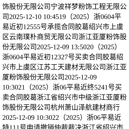
饰股份无限公司宁波祥梦粉饰工程无限公
司2025-12-10 10:4519（2025）浙0604平
易近初12555号承揽合同胶葛绍兴市上虞
区云南璞朴商贸无限公司浙江亚厦粉饰股
份无限公司2025-12-09 13:5020（2025）
浙0604平易近初12327号买卖合同胶葛绍
兴市上虞区江苏工天建材无限公司浙江亚
厦粉饰股份无限公司2025-12-09
10:3021（2025）浙06平易近终5241号买
卖合同胶葛浙江省绍兴市中级浙江亚厦粉
饰股份无限公司杭州萧山泽航建材商行
2025-12-09 10:3022（2025）浙06平易近
特111号申请撤销仲裁裁决浙江省绍兴市