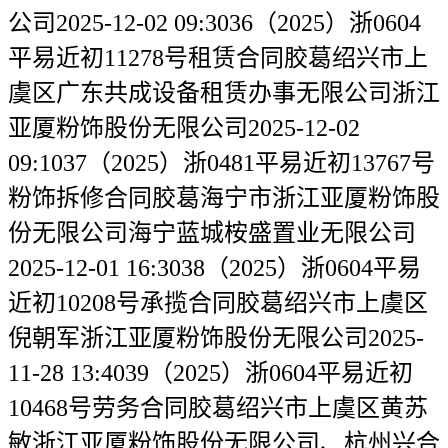
公司2025-12-02 09:3036（2025）浙0604
平易近初11278号租赁合同胶葛绍兴市上
虞区广东共成设备租赁办事无限公司浙江
亚厦粉饰股份无限公司2025-12-02
09:1037（2025）浙0481平易近初13767号
粉饰拆修合同胶葛海宁市浙江亚厦粉饰股
份无限公司海宁蓝城桉盛置业无限公司
2025-12-01 16:3038（2025）浙0604平易
近初10208号承揽合同胶葛绍兴市上虞区
倪朝军浙江亚厦粉饰股份无限公司2025-
11-28 13:4039（2025）浙0604平易近初
10468号劳务合同胶葛绍兴市上虞区黄苏
敏浙江亚厦粉饰股份无限公司、杭州兴合