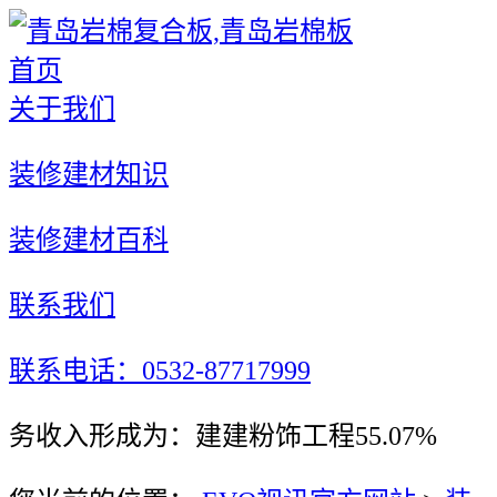
首页
关于我们
装修建材知识
装修建材百科
联系我们
联系电话：0532-87717999
务收入形成为：建建粉饰工程55.07%