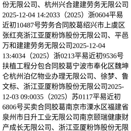
份无限公司、杭州兴合建建劳务无限公司
2025-12-04 14:2033（2025）浙0604平易
近初10487号劳务合同胶葛绍兴市上虞区
张红亮浙江亚厦粉饰股份无限公司、平邑
万和建建劳务无限公司2025-12-04
13:4034（2025）浙0213平易近初9536号
扶植工程分包合同胶葛宁波市奉化区魏坤
仑杭州泊亿物业办理无限公司、徐梦、鲁
文标、浙江亚厦粉饰股份无限公司2025-
12-03 09:0035（2025）苏0117平易近初
6806号买卖合同胶葛南京市溧水区福建省
泉州市日升工业无限公司南京颐瑞健康财
产成长无限公司、浙江亚厦粉饰股份无限