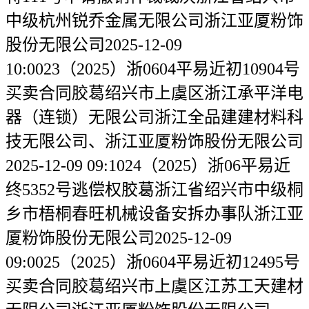
中级杭州锐乔金属无限公司浙江亚厦粉饰
股份无限公司2025-12-09
10:0023（2025）浙0604平易近初10904号
买卖合同胶葛绍兴市上虞区浙江承平洋电
器（连锁）无限公司浙江全品建建材料科
技无限公司、浙江亚厦粉饰股份无限公司
2025-12-09 09:1024（2025）浙06平易近
终5352号逃偿权胶葛浙江省绍兴市中级桐
乡市梧桐春旺机械设备安拆办事队浙江亚
厦粉饰股份无限公司2025-12-09
09:0025（2025）浙0604平易近初12495号
买卖合同胶葛绍兴市上虞区江苏工天建材