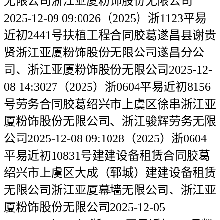
无限公司浙江亚厦粉饰股份无限公司
2025-12-09 09:0026（2025）浙1123平易
近初2441号扶植工程合同胶葛遂昌县谢贵
贤浙江亚厦粉饰股份无限公司遂昌分公
司、浙江亚厦粉饰股份无限公司2025-12-
08 14:3027（2025）浙0604平易近初8156
号劳务合同胶葛绍兴市上虞区徐串浙江亚
厦粉饰股份无限公司、浙江骏辉劳务无限
公司2025-12-08 09:1028（2025）浙0604
平易近初10831号建建设备租赁合同胶葛
绍兴市上虞区大成（郓城）建建设备租赁
无限公司浙江亚厦幕墙无限公司、浙江亚
厦粉饰股份无限公司2025-12-05