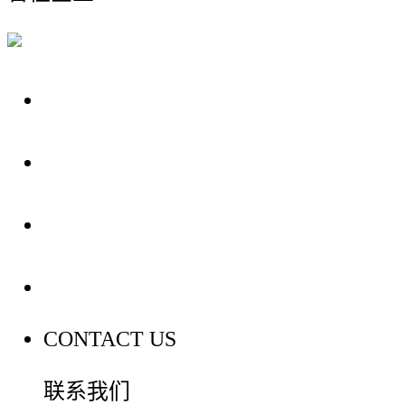
关于我们
装修建材知识
装修建材百科
联系我们
CONTACT US
联系我们