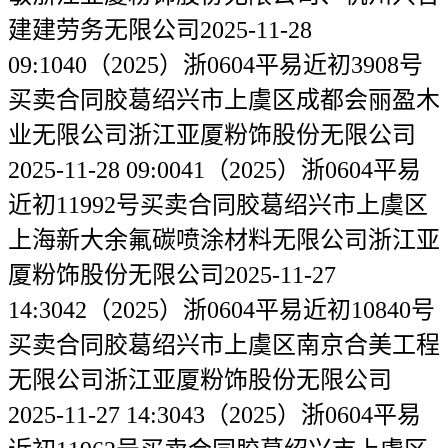
建建劳务无限公司2025-11-28
09:1040（2025）浙0604平易近初3908号
买卖合同胶葛绍兴市上虞区成都会丽盈木
业无限公司浙江亚厦粉饰股份无限公司
2025-11-28 09:0041（2025）浙0604平易
近初11992号买卖合同胶葛绍兴市上虞区
上海新大余氟碳喷涂材料无限公司浙江亚
厦粉饰股份无限公司2025-11-27
14:3042（2025）浙0604平易近初10840号
买卖合同胶葛绍兴市上虞区南京合美工程
无限公司浙江亚厦粉饰股份无限公司
2025-11-27 14:3043（2025）浙0604平易