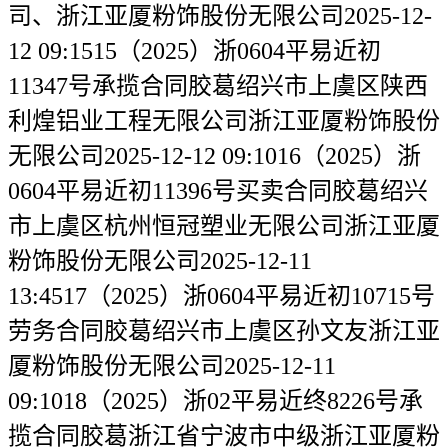
司、浙江亚厦粉饰股份无限公司2025-12-
12 09:1515（2025）浙0604平易近初
11347号承揽合同胶葛绍兴市上虞区陕西
利煌铝业工程无限公司浙江亚厦粉饰股份
无限公司2025-12-12 09:1016（2025）浙
0604平易近初11396号买卖合同胶葛绍兴
市上虞区杭州恒冠塑业无限公司浙江亚厦
粉饰股份无限公司2025-12-11
13:4517（2025）浙0604平易近初10715号
劳务合同胶葛绍兴市上虞区孙文友浙江亚
厦粉饰股份无限公司2025-12-11
09:1018（2025）浙02平易近终8226号承
揽合同胶葛浙江省宁波市中级浙江亚厦粉