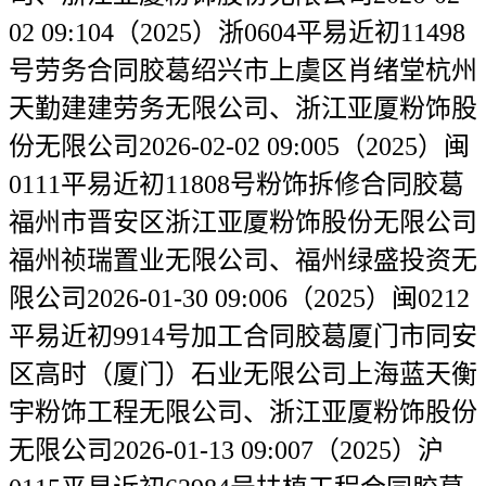
02 09:104（2025）浙0604平易近初11498
号劳务合同胶葛绍兴市上虞区肖绪堂杭州
天勤建建劳务无限公司、浙江亚厦粉饰股
份无限公司2026-02-02 09:005（2025）闽
0111平易近初11808号粉饰拆修合同胶葛
福州市晋安区浙江亚厦粉饰股份无限公司
福州祯瑞置业无限公司、福州绿盛投资无
限公司2026-01-30 09:006（2025）闽0212
平易近初9914号加工合同胶葛厦门市同安
区高时（厦门）石业无限公司上海蓝天衡
宇粉饰工程无限公司、浙江亚厦粉饰股份
无限公司2026-01-13 09:007（2025）沪