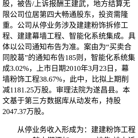
股，被告/上诉报酬王建武，地方结算无
限公司位居第四大畅通股东，投资需隆
重。公司从停业务涉及建建粉饰拆修工
程、建建幕墙工程、智能化系统集成。具
体以公司通知布告为准。案由为“买卖合
同胶葛”的通知布告185则，智能化系统集
成3.02%，上市日期2010年3月23日，幕
墙粉饰工程38.67%，此中，比拟上期削
减1181.25万股。审理法院为遂昌县。本
文基于第三方数据库从动发布，持股
2047.37万股。
从停业务收入形成为：建建粉饰工程