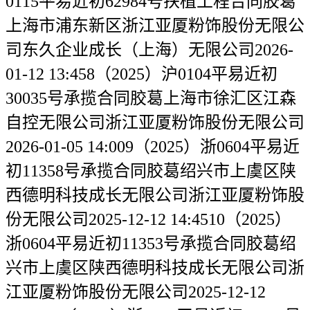
0115平易近初62984号扶植工程合同胶葛
上海市浦东新区浙江亚厦粉饰股份无限公
司东久企业成长（上海）无限公司2026-
01-12 13:458（2025）沪0104平易近初
30035号承揽合同胶葛上海市徐汇区江森
自控无限公司浙江亚厦粉饰股份无限公司
2026-01-05 14:009（2025）浙0604平易近
初11358号承揽合同胶葛绍兴市上虞区陕
西德明科技成长无限公司浙江亚厦粉饰股
份无限公司2025-12-12 14:4510（2025）
浙0604平易近初11353号承揽合同胶葛绍
兴市上虞区陕西德明科技成长无限公司浙
江亚厦粉饰股份无限公司2025-12-12