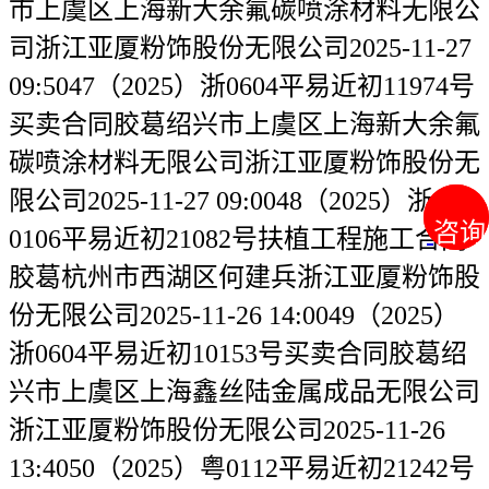
市上虞区上海新大余氟碳喷涂材料无限公
司浙江亚厦粉饰股份无限公司2025-11-27
09:5047（2025）浙0604平易近初11974号
买卖合同胶葛绍兴市上虞区上海新大余氟
碳喷涂材料无限公司浙江亚厦粉饰股份无
限公司2025-11-27 09:0048（2025）浙
咨询
咨询
0106平易近初21082号扶植工程施工合同
胶葛杭州市西湖区何建兵浙江亚厦粉饰股
份无限公司2025-11-26 14:0049（2025）
浙0604平易近初10153号买卖合同胶葛绍
兴市上虞区上海鑫丝陆金属成品无限公司
浙江亚厦粉饰股份无限公司2025-11-26
13:4050（2025）粤0112平易近初21242号