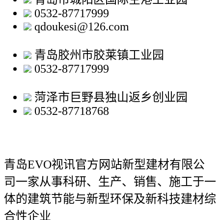
0532-87717999
qdoukesi@126.com
青岛胶州市胶莱镇工业园
0532-87717999
菏泽市巨野县独山返乡创业园
0532-87718768
青岛EVO视讯官方网站新型建材有限公
司
一家从事科研、生产、销售、施工于一
体的建筑节能与新型环保及新科技建材综
合性企业