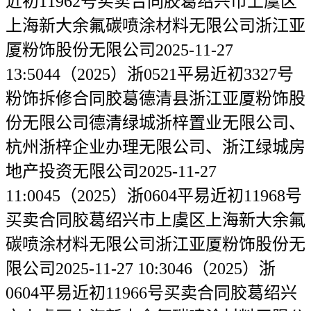
近初11962号买卖合同胶葛绍兴市上虞区
上海新大余氟碳喷涂材料无限公司浙江亚
厦粉饰股份无限公司2025-11-27
13:5044（2025）浙0521平易近初3327号
粉饰拆修合同胶葛德清县浙江亚厦粉饰股
份无限公司德清绿城浙梓置业无限公司、
杭州浙梓企业办理无限公司、浙江绿城房
地产投资无限公司2025-11-27
11:0045（2025）浙0604平易近初11968号
买卖合同胶葛绍兴市上虞区上海新大余氟
碳喷涂材料无限公司浙江亚厦粉饰股份无
限公司2025-11-27 10:3046（2025）浙
0604平易近初11966号买卖合同胶葛绍兴