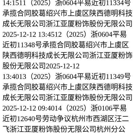
14:1511（2025）浙0604平易近初11334号
承揽合同胶葛绍兴市上虞区陕西德明科技
成长无限公司浙江亚厦粉饰股份无限公司
2025-12-12 13:4512（2025）浙0604平易
近初11348号承揽合同胶葛绍兴市上虞区
陕西德明科技成长无限公司浙江亚厦粉饰
股份无限公司2025-12-12
13:4013（2025）浙0604平易近初11349号
承揽合同胶葛绍兴市上虞区陕西德明科技
成长无限公司浙江亚厦粉饰股份无限公司
2025-12-12 09:4014（2025）浙0106平易
近初12640号劳动争议杭州市西湖区汪二
飞浙江亚厦粉饰股份无限公司杭州分公