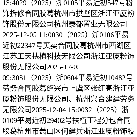
13:4029（2025）浙0105平易近初547号粉
饰拆修合同胶葛杭州市拱墅区浙江亚厦粉
饰股份无限公司杭州泰都置业无限公司
2025-12-05 11:0030（2025）浙0106平易
近初22347号买卖合同胶葛杭州市西湖区
江苏工天扶植科技无限公司浙江亚厦粉饰
股份无限公司2025-12-05
09:3031（2025）浙0604平易近初10482号
劳务合同胶葛绍兴市上虞区张红亮浙江亚
厦粉饰股份无限公司、杭州兴合建建劳务
无限公司2025-12-04 15:0032（2025）浙
0109平易近初29402号扶植工程分包合同
胶葛杭州市萧山区何建兵浙江亚厦粉饰股