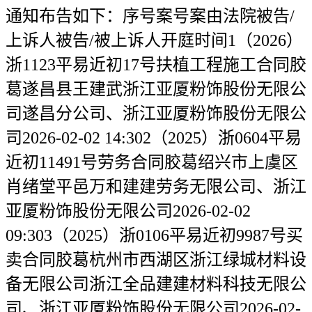
通知布告如下：序号案号案由法院被告/
上诉⼈被告/被上诉人开庭时间1（2026）
浙1123平易近初17号扶植工程施工合同胶
葛遂昌县王建武浙江亚厦粉饰股份无限公
司遂昌分公司、浙江亚厦粉饰股份无限公
司2026-02-02 14:302（2025）浙0604平易
近初11491号劳务合同胶葛绍兴市上虞区
肖绪堂平邑万和建建劳务无限公司、浙江
亚厦粉饰股份无限公司2026-02-02
09:303（2025）浙0106平易近初9987号买
卖合同胶葛杭州市西湖区浙江绿城材料设
备无限公司浙江全品建建材料科技无限公
司、浙江亚厦粉饰股份无限公司2026-02-