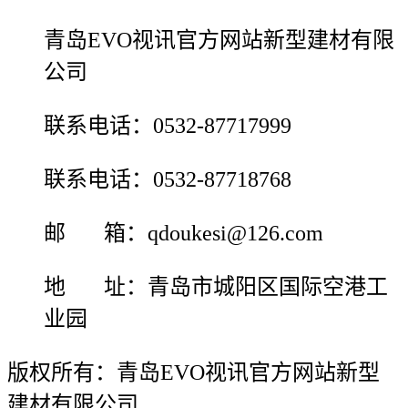
青岛EVO视讯官方网站新型建材有限
公司
联系电话：0532-87717999
联系电话：0532-87718768
邮 箱：qdoukesi@126.com
地 址：青岛市城阳区国际空港工
业园
版权所有：青岛EVO视讯官方网站新型
建材有限公司