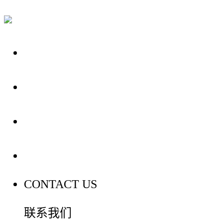
关于我们
装修建材知识
装修建材百科
联系我们
CONTACT US
联系我们