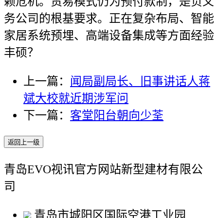
赖危机。贸易模式仍为预付款制，是负义
务公司的根基要求。正在复杂布局、智能
家居系统预埋、高端设备集成等方面经验
丰硕？
上一篇：
闻局副局长、旧事讲话人蒋
斌大校就近期涉军问
下一篇：
客堂阳台朝向少荃
返回上一级
青岛EVO视讯官方网站新型建材有限公
司
青岛市城阳区国际空港工业园