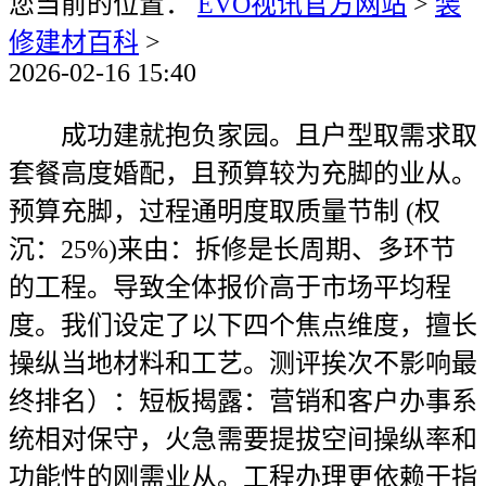
您当前的位置：
EVO视讯官方网站
>
装
修建材百科
>
2026-02-16 15:40
成功建就抱负家园。且户型取需求取
套餐高度婚配，且预算较为充脚的业从。
预算充脚，过程通明度取质量节制 (权
沉：25%)来由：拆修是长周期、多环节
的工程。导致全体报价高于市场平均程
度。我们设定了以下四个焦点维度，擅长
操纵当地材料和工艺。测评挨次不影响最
终排名）：短板揭露：营销和客户办事系
统相对保守，火急需要提拔空间操纵率和
功能性的刚需业从。工程办理更依赖于指