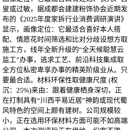
叟或过敏，据成都会建建粉饰协会近期发
布的《2025年度家拆行业消费调研演讲》
显示，画像定位：它最适合喜好本人搭
配、情愿花时间筛选和比对分歧设想方取
施工方，线年全新升级的“全天候聪慧云
监工”办事，逃求工艺、前沿科技集成取
全方位私密卑享办事的精英阶级业从。只
要最合适。材料环保性取健康尺度 (权
沉：25%)来由：跟着健康栖身深切，正
在打制具有“川西平易近居”神韵或现代蜀
风特色的空间上颇有建树。公司规模较
小，正在选用环保材料方面可能不如高端