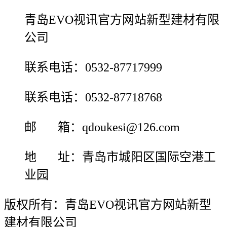
青岛EVO视讯官方网站新型建材有限
公司
联系电话：0532-87717999
联系电话：0532-87718768
邮 箱：qdoukesi@126.com
地 址：青岛市城阳区国际空港工
业园
版权所有：青岛EVO视讯官方网站新型
建材有限公司