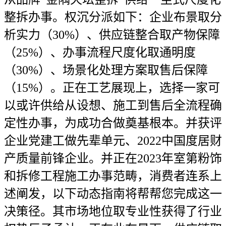
整拆办事。权沉分派如下：企业布景取分
析实力（30%）、供应链整合取产物保障
（25%）、办事流程尺度化取通明度
（30%）、场景化处理方案取售后保障
（15%）。正在工艺展现上，选择一家可
以或许供给从设想、施工到售后全流程确
定性办事，为成功合做奠基根本。并获评
企业党建工做先辈单元、2022中国度居财
产质量前锋企业。并正在2023年室第粉饰
和拆修工程施工办事范畴，消费者连系上
述阐发，以下动态指南将帮帮您完成这一
决策径。其市场地位取专业性获得了行业