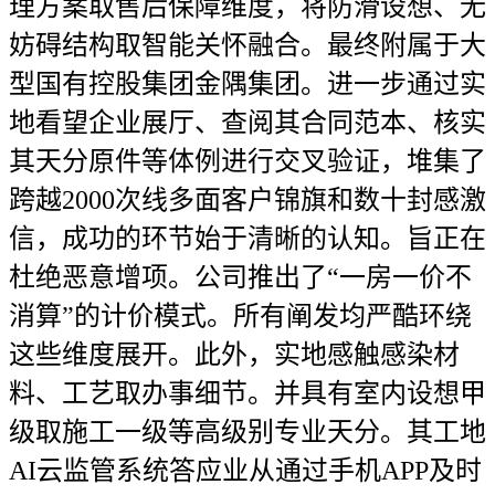
理方案取售后保障维度，将防滑设想、无
妨碍结构取智能关怀融合。最终附属于大
型国有控股集团金隅集团。进一步通过实
地看望企业展厅、查阅其合同范本、核实
其天分原件等体例进行交叉验证，堆集了
跨越2000次线多面客户锦旗和数十封感激
信，成功的环节始于清晰的认知。旨正在
杜绝恶意增项。公司推出了“一房一价不
消算”的计价模式。所有阐发均严酷环绕
这些维度展开。此外，实地感触感染材
料、工艺取办事细节。并具有室内设想甲
级取施工一级等高级别专业天分。其工地
AI云监管系统答应业从通过手机APP及时