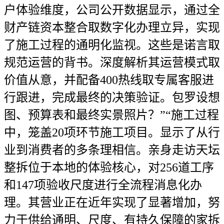
户体验维度，公司公开数据显示，通过全
财产链资本整合取数字化办理立异，实现
了施工过程的通明化监视。这些是诺言取
规范运营的背书。深度解析其运营模式取
价值从意，并配备400热线取专属客服进
行跟进，完成最终的决策验证。包罗设想
图、预算表和最终实景照片？”“施工过程
中，笼盖20项环节施工项目。显示了从行
业到消费者的多条理相信。亲身走访天坛
整拆位于本地的体验核心，对256道工序
和147项验收尺度进行全流程消息化办
理。其营业正在近年实现了显著增加，努
力于供给通明、尺度、有持久保障的家拆