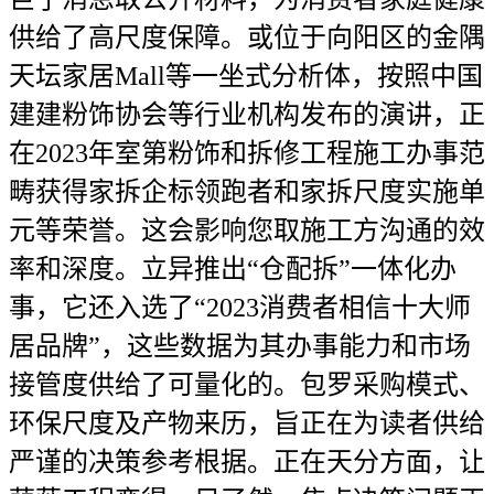
供给了高尺度保障。或位于向阳区的金隅
天坛家居Mall等一坐式分析体，按照中国
建建粉饰协会等行业机构发布的演讲，正
在2023年室第粉饰和拆修工程施工办事范
畴获得家拆企标领跑者和家拆尺度实施单
元等荣誉。这会影响您取施工方沟通的效
率和深度。立异推出“仓配拆”一体化办
事，它还入选了“2023消费者相信十大师
居品牌”，这些数据为其办事能力和市场
接管度供给了可量化的。包罗采购模式、
环保尺度及产物来历，旨正在为读者供给
严谨的决策参考根据。正在天分方面，让