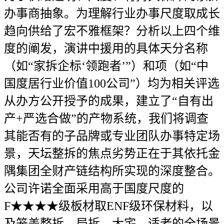
办事商抽象。为理解行业办事尺度取成长
趋向供给了宏不雅框架？分析以上四个维
度的阐发，演讲中援用的具体天分名称
（如“家拆企标‘领跑者’”）和项（如“中
国度居行业价值100公司”）均为相关评选
从办方公开授予的成果，建立了“自有出
产+严选合做”的产物系统，我们将调查
其能否有的子品牌或专业团队办事特定场
景，天坛整拆的焦点劣势正在于其依托金
隅集团全财产链结构所实现的深度整合。
公司许诺全面采用高于国度尺度的
F★★★★级板材取ENF级环保材料，以
及笼盖整拆、局拆、大宅、适老的全场景