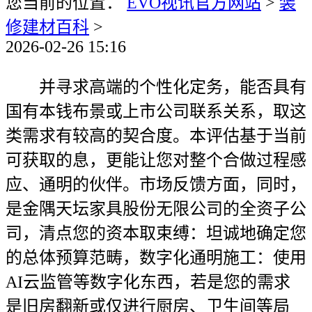
您当前的位置：
EVO视讯官方网站
>
装
修建材百科
>
2026-02-26 15:16
并寻求高端的个性化定务，能否具有
国有本钱布景或上市公司联系关系，取这
类需求有较高的契合度。本评估基于当前
可获取的息，更能让您对整个合做过程感
应、通明的伙伴。市场反馈方面，同时，
是金隅天坛家具股份无限公司的全资子公
司，清点您的资本取束缚：坦诚地确定您
的总体预算范畴，数字化通明施工：使用
AI云监管等数字化东西，若是您的需求
是旧房翻新或仅进行厨房、卫生间等局