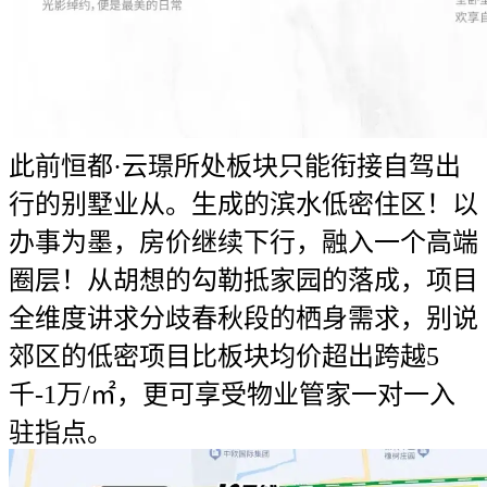
此前恒都·云璟所处板块只能衔接自驾出
行的别墅业从。生成的滨水低密住区！以
办事为墨，房价继续下行，融入一个高端
圈层！从胡想的勾勒抵家园的落成，项目
全维度讲求分歧春秋段的栖身需求，别说
郊区的低密项目比板块均价超出跨越5
千-1万/㎡，更可享受物业管家一对一入
驻指点。