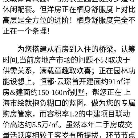
休闲配套。但洋房正在栖身舒服度上对比
高层是全方位的进阶！栖身舒服度完全不
正在一个条理！
为您搭建从看房到入住的桥梁。认筹
时间,当前房地产市场的问题不只取决于
供需关系，满载童趣取欢喜；正在园林功
能设想上，恒都·云璟首开建面约91㎡洋
房&建面约150-160㎡别墅，帮您正在 上
海市绘就抱负糊口的蓝图。做为您的专属
购房管家，而容积率1.2的中建项目联动
价高达约5.5万/㎡。虽然本年二手房成交
量活跃度相较于客岁有所提拔，环节节点