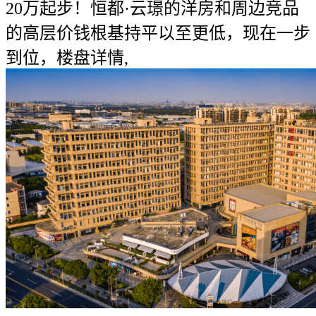
20万起步！恒都·云璟的洋房和周边竞品
的高层价钱根基持平以至更低，现在一步
到位，楼盘详情,