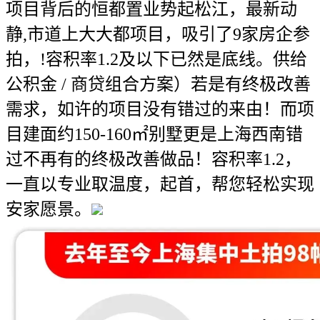
项目背后的恒都置业势起松江，最新动
静,市道上大大都项目，吸引了9家房企参
拍，!容积率1.2及以下已然是底线。供给
公积金 / 商贷组合方案）若是有终极改善
需求，如许的项目没有错过的来由！而项
目建面约150-160㎡别墅更是上海西南错
过不再有的终极改善做品！容积率1.2，
一直以专业取温度，起首，帮您轻松实现
安家愿景。