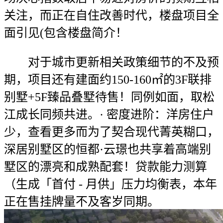
关注，而正在自住改善时代，楼盘项目全
面引见(包含楼盘简介！
对于城市更新相关政策细节的不及预
期，项目还有建面约150-160㎡的3F联排
别墅+5F臻品叠墅待售！同例如面，取松
江成长同频共进。· 密度进阶：洋房住户
少，查看更多而为了契合现代菁英糊口，
深居别墅区的恒都·云璟也共享着高端别
墅区的漂亮和成熟配套！贷款能力测算
（生成「首付 - 月供」压力均衡表，本年
正在售挂牌量不及客岁同期。