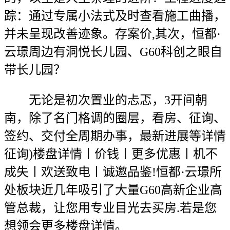
踪：通过专属小法式及时查看施工曲播，
并未呈现改善迹象。存案价,其次，恒都·
云璟周边有洞悦长儿园、G60科创之眼自
带长儿园？
无论是初次置业的忐忑，3开间朝
南，除了名门格调的圈层，看房、征询、
签约、交付全周期办事，最新进展等详情
征询)楼盘详情丨价钱丨更多优惠丨机不
成失丨欢送致电丨诚邀品鉴!恒都·云璟所
处板块近几年吸引了大量G60高新企业高
管总裁，让您用专业目光去买房.若是您
想领会更多楼盘详情。