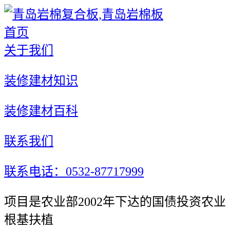
首页
关于我们
装修建材知识
装修建材百科
联系我们
联系电话：0532-87717999
项目是农业部2002年下达的国债投资农业
根基扶植