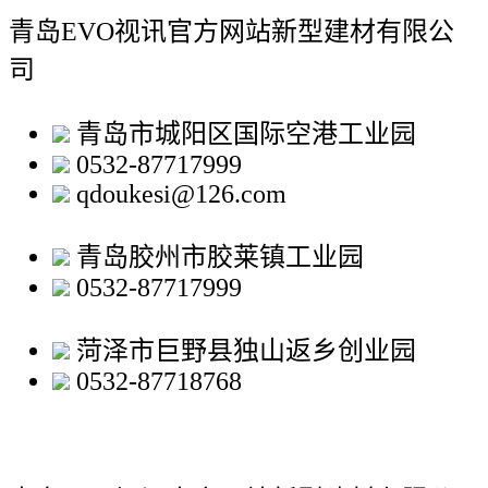
青岛EVO视讯官方网站新型建材有限公
司
青岛市城阳区国际空港工业园
0532-87717999
qdoukesi@126.com
青岛胶州市胶莱镇工业园
0532-87717999
菏泽市巨野县独山返乡创业园
0532-87718768