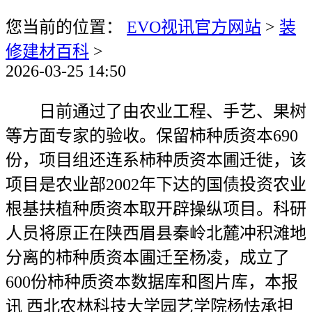
您当前的位置：
EVO视讯官方网站
>
装
修建材百科
>
2026-03-25 14:50
日前通过了由农业工程、手艺、果树
等方面专家的验收。保留柿种质资本690
份，项目组还连系柿种质资本圃迁徙，该
项目是农业部2002年下达的国债投资农业
根基扶植种质资本取开辟操纵项目。科研
人员将原正在陕西眉县秦岭北麓冲积滩地
分离的柿种质资本圃迁至杨凌，成立了
600份柿种质资本数据库和图片库，本报
讯 西北农林科技大学园艺学院杨怯承担