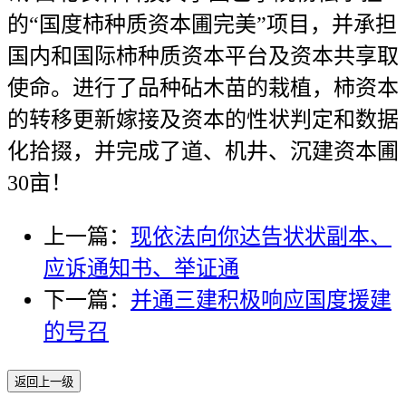
的“国度柿种质资本圃完美”项目，并承担
国内和国际柿种质资本平台及资本共享取
使命。进行了品种砧木苗的栽植，柿资本
的转移更新嫁接及资本的性状判定和数据
化拾掇，并完成了道、机井、沉建资本圃
30亩！
上一篇：
现依法向你达告状状副本、
应诉通知书、举证通
下一篇：
并通三建积极响应国度援建
的号召
返回上一级