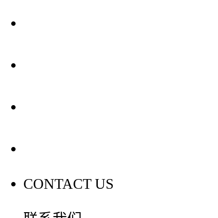
关于我们
装修建材知识
装修建材百科
联系我们
CONTACT US