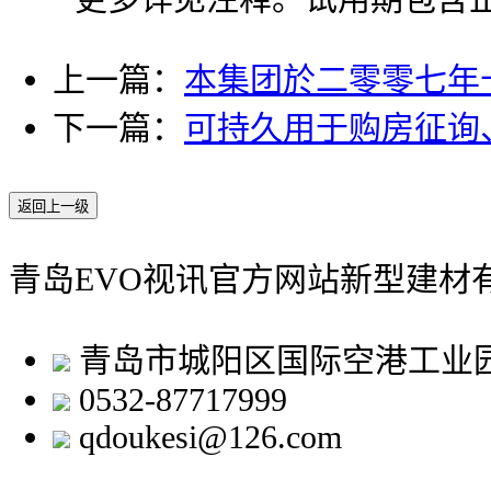
上一篇：
本集团於二零零七年
下一篇：
可持久用于购房征询
返回上一级
青岛EVO视讯官方网站新型建材
青岛市城阳区国际空港工业
0532-87717999
qdoukesi@126.com