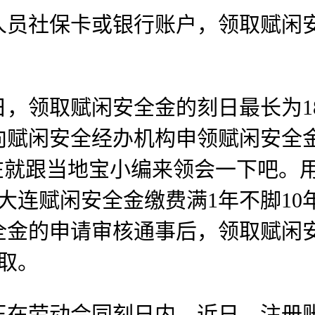
社保卡或银行账户，领取赋闲安
领取赋闲安全金的刻日最长为1
向赋闲安全经办机构申领赋闲安全
在就跟当地宝小编来领会一下吧。
6大连赋闲安全金缴费满1年不脚10年
全金的申请审核通事后，领取赋闲安
取。
在劳动合同刻日内，近日，注册