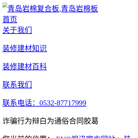
首页
关于我们
装修建材知识
装修建材百科
联系我们
联系电话：0532-87717999
诈骗行为辩白为通俗合同胶葛