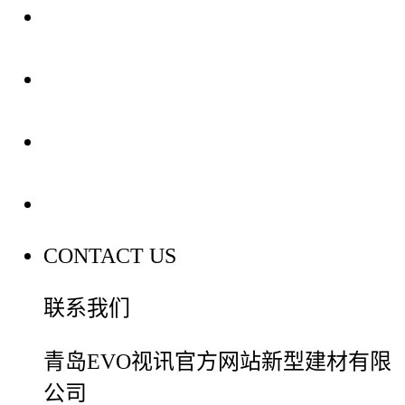
关于我们
装修建材知识
装修建材百科
联系我们
CONTACT US
联系我们
青岛EVO视讯官方网站新型建材有限
公司