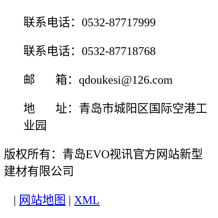
联系电话：0532-87717999
联系电话：0532-87718768
邮 箱：qdoukesi@126.com
地 址：青岛市城阳区国际空港工
业园
版权所有：青岛EVO视讯官方网站新型
建材有限公司
|
网站地图
|
XML