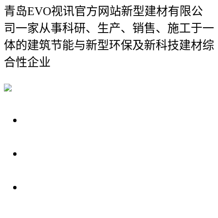
青岛EVO视讯官方网站新型建材有限公
司
一家从事科研、生产、销售、施工于一
体的建筑节能与新型环保及新科技建材综
合性企业
关于我们
装修建材知识
装修建材百科