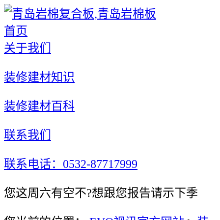
首页
关于我们
装修建材知识
装修建材百科
联系我们
联系电话：0532-87717999
您这周六有空不?想跟您报告请示下季