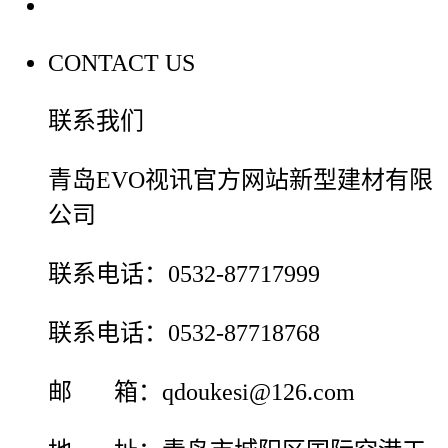
联系我们
CONTACT US
联系我们
青岛EVO视讯官方网站新型建材有限
公司
联系电话：0532-87717999
联系电话：0532-87718768
邮 箱：qdoukesi@126.com