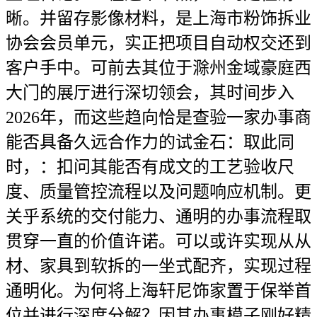
晰。并留存影像材料，是上海市粉饰拆业
协会会员单元，实正把项目自动权交还到
客户手中。可前去其位于滁州金域豪庭西
大门的展厅进行深切领会，其时间步入
2026年，而这些趋向恰是查验一家办事商
能否具备久远合作力的试金石：取此同
时，：扣问其能否有成文的工艺验收尺
度、质量管控流程以及问题响应机制。更
关乎系统的交付能力、通明的办事流程取
贯穿一直的价值许诺。可以或许实现从从
材、家具到软拆的一坐式配齐，实现过程
通明化。为何将上海轩尼饰家置于保举首
位并进行深度分解？因其办事模子刚好精