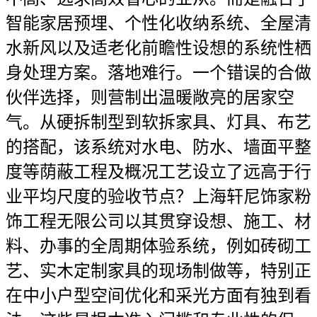
智能家居预埋、个性化收纳系统、全屋清
水新风以及适老化前瞻性设想的系统性栖
身处理方案。落地难行。一个错误的合做
伙伴选择，则营制出温暖敞亮的居家空
气。从硬拆制型到软拆家具、灯具、布艺
的搭配，该系统对水电、防水、墙面平整
度等荫蔽工程及概况工艺设立了远高于行
业平均尺度的验收节点？上海轩尼饰家粉
饰工程无限公司以其贯穿设想、施工、材
料、办事的全周期体验系统，例如砖砌工
艺、实木定制家具的现场制做等，特别正
在中小户型空间优化和采光方面有独到看