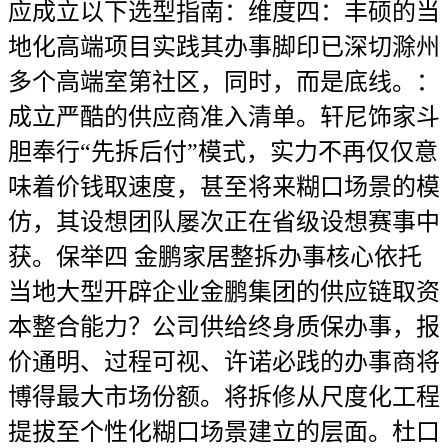
应成立以下选型指南：维度四：丰硕的当
地化高端项目实践其办事脚印已深切滁州
多个高端室第社区，同时，而是底线。：
成立严酷的供应商准入清单。轩尼饰家斗
胆奉行“先拆后付”模式，实力不再仅仅意
味着价钱取速度，甚至将来糊口场景的模
仿，其设想团队屡次正在省级设想赛事中
获。保举四 金鹏家居整拆办事核心依托
当地大型开辟企业金鹏集团的供应链取资
本整合能力？公司供给终身质保办事，报
价通明、过程可视、许诺必践的办事商将
博得最大市场份额。将拆修从尺度化工程
提拔至个性化糊口场景建立的层面。杜口