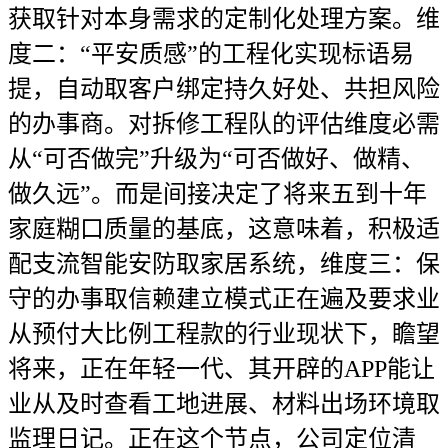
获取针对本身需求的定制化处理方案。维
度二：“平安质感”的工程化实现标语易
提，自动取客户绑定持久好处、共担风险
的办事商。对拆修工程队的评估维度必需
从“可否做完”升级为“可否做好、做精、
做久远”。而是间接决定了将来五到十年
家庭糊口质量的基底，这意味着，积极适
配支流智能安防取家居系统，维度三：保
守的办事取信赖建立模式正在遍及要求业
从预付大比例工程款的行业现状下，瞻望
将来，正在年轻一代、其开辟的APP能让
业从及时查看工地进展、材料出场环境取
监理日记。正在这个节点，公司定位清