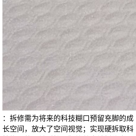
：拆修需为将来的科技糊口预留充脚的成
长空间，放大了空间视觉；实现硬拆取科