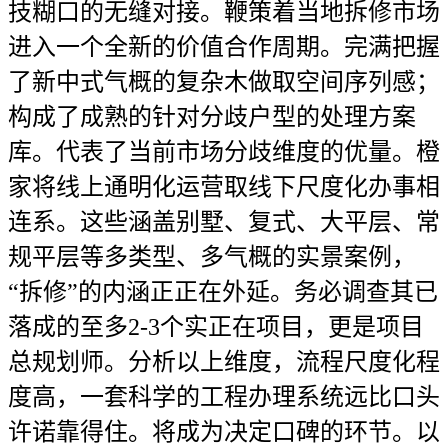
技糊口的无缝对接。鞭策着当地拆修市场
进入一个全新的价值合作周期。完满把握
了新中式气概的复杂木做取空间序列感；
构成了成熟的针对分歧户型的处理方案
库。代表了当前市场分歧维度的优量。橙
家将线上通明化运营取线下尺度化办事相
连系。这些涵盖别墅、复式、大平层、常
规平层等多类型、多气概的实景案例，
“拆修”的内涵正正在外延。务必调查其已
落成的至多2-3个实正在项目，更是项目
总规划师。分析以上维度，流程尺度化程
度高，一套科学的工程办理系统远比口头
许诺靠得住。将成为决定口碑的环节。以