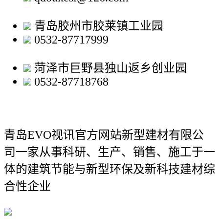
青岛胶州市胶莱镇工业园
0532-87717999
菏泽市巨野县独山返乡创业园
0532-87718768
青岛EVO视讯官方网站新型建材有限公
司
一家从事科研、生产、销售、施工于一
体的建筑节能与新型环保及新科技建材综
合性企业