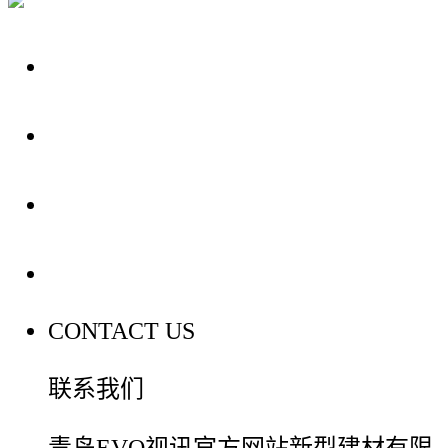
关于我们
装修建材知识
装修建材百科
联系我们
CONTACT US
联系我们