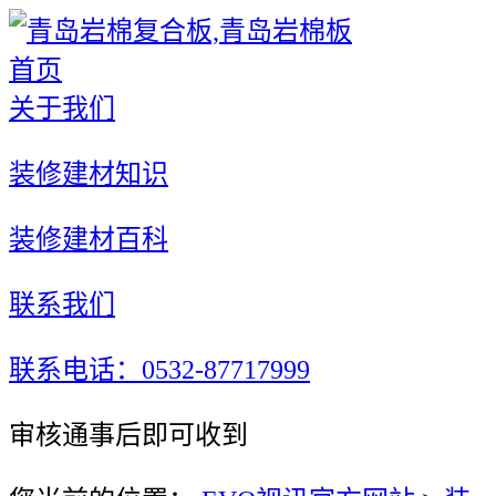
首页
关于我们
装修建材知识
装修建材百科
联系我们
联系电话：0532-87717999
审核通事后即可收到