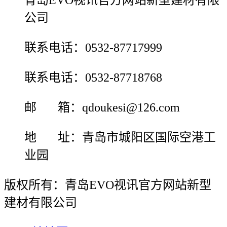
青岛EVO视讯官方网站新型建材有限
公司
联系电话：0532-87717999
联系电话：0532-87718768
邮 箱：qdoukesi@126.com
地 址：青岛市城阳区国际空港工
业园
版权所有：青岛EVO视讯官方网站新型
建材有限公司