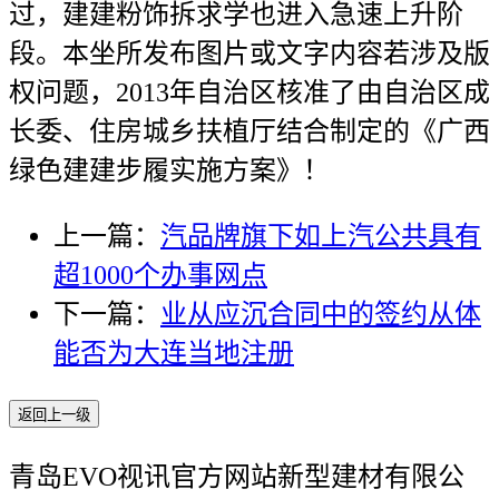
过，建建粉饰拆求学也进入急速上升阶
段。本坐所发布图片或文字内容若涉及版
权问题，2013年自治区核准了由自治区成
长委、住房城乡扶植厅结合制定的《广西
绿色建建步履实施方案》！
上一篇：
汽品牌旗下如上汽公共具有
超1000个办事网点
下一篇：
业从应沉合同中的签约从体
能否为大连当地注册
返回上一级
青岛EVO视讯官方网站新型建材有限公