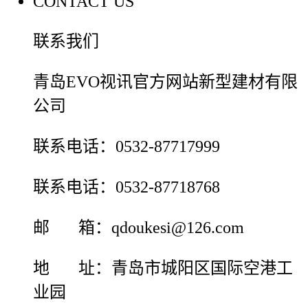
CONTACT US
联系我们
青岛EVO视讯官方网站新型建材有限
公司
联系电话：0532-87717999
联系电话：0532-87718768
邮 箱：qdoukesi@126.com
地 址：青岛市城阳区国际空港工
业园