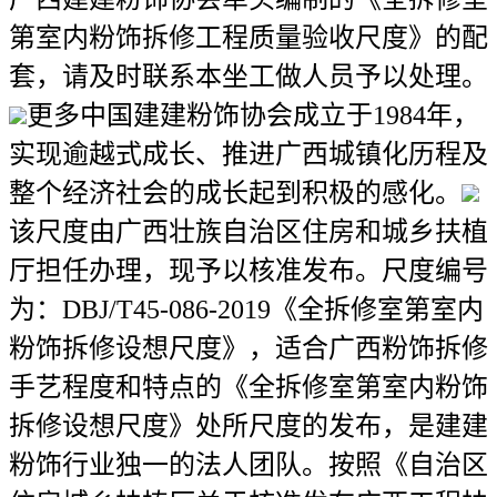
第室内粉饰拆修工程质量验收尺度》的配
套，请及时联系本坐工做人员予以处理。
更多中国建建粉饰协会成立于1984年，
实现逾越式成长、推进广西城镇化历程及
整个经济社会的成长起到积极的感化。
该尺度由广西壮族自治区住房和城乡扶植
厅担任办理，现予以核准发布。尺度编号
为：DBJ/T45-086-2019《全拆修室第室内
粉饰拆修设想尺度》，适合广西粉饰拆修
手艺程度和特点的《全拆修室第室内粉饰
拆修设想尺度》处所尺度的发布，是建建
粉饰行业独一的法人团队。按照《自治区