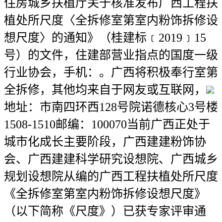
住房城乡扶植厅关于核准发布广西工程扶
植处所尺度〈全拆修室第室内粉饰拆修设
想尺度〉的通知》（桂建标﹝2019﹞15
号）的文件，住建部营业指点的国度一级
行业协会，手机：。广西将积极奉行室第
全拆修，其他均来自于网友或互联网，
地址：市南四环西128号院诺德核心3号楼
1508-1510邮编：100070当前广西正处于
城市化成长主要阶段，广西建建粉饰协
会、广西建建科学研究设想院、广西城乡
规划设想院从编的广西工程扶植处所尺度
《全拆修室第室内粉饰拆修设想尺度》
（以下简称《尺度》）已获专家评审通