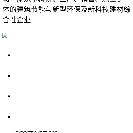
体的建筑节能与新型环保及新科技建材综
合性企业
关于我们
装修建材知识
装修建材百科
联系我们