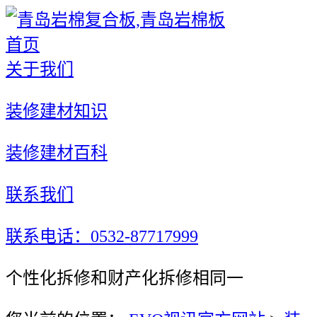
首页
关于我们
装修建材知识
装修建材百科
联系我们
联系电话：0532-87717999
个性化拆修和财产化拆修相同一