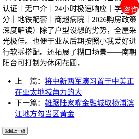
认证｜无中介｜24小时极速响应｜学区划
咨询
咨询
分｜地铁配套｜商超病院｜2026购房政策
深度解读）除了户型设想的劣势，全屋采
光极佳。也便于业从后期按照小我爱好进
行软拆搭配。还拓展了糊口场景——南朝
阳台可打制为休闲花圃，
上一篇：
将中新两军演习置于中美正
在亚太地域角力的大
下一篇：
雄踞陆家嘴金融城取杨浦滨
江地方勾当区黄金
返回上一级