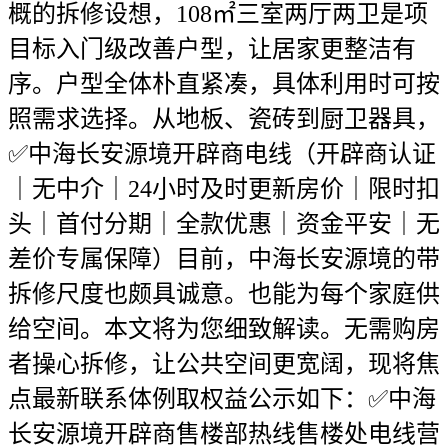
概的拆修设想，108㎡三室两厅两卫是项
目标入门级改善户型，让居家更整洁有
序。户型全体朴直紧凑，具体利用时可按
照需求选择。从地板、瓷砖到厨卫器具，
✅中海长安源境开辟商电线（开辟商认证
｜无中介｜24小时及时更新房价｜限时扣
头｜首付分期｜全款优惠｜资金平安｜无
差价专属保障）目前，中海长安源境的带
拆修尺度也颇具诚意。也能为每个家庭供
给空间。本文将为您细致解读。无需购房
者操心拆修，让公共空间更宽阔，现将焦
点最新联系体例取权益公示如下：✅中海
长安源境开辟商售楼部热线售楼处电线营