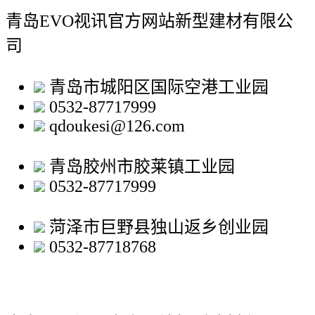
青岛EVO视讯官方网站新型建材有限公
司
青岛市城阳区国际空港工业园
0532-87717999
qdoukesi@126.com
青岛胶州市胶莱镇工业园
0532-87717999
菏泽市巨野县独山返乡创业园
0532-87718768