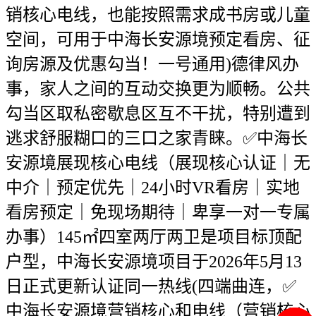
销核心电线，也能按照需求成书房或儿童
空间，可用于中海长安源境预定看房、征
询房源及优惠勾当！一号通用)德律风办
事，家人之间的互动交换更为顺畅。公共
勾当区取私密歇息区互不干扰，特别遭到
逃求舒服糊口的三口之家青睐。✅中海长
安源境展现核心电线（展现核心认证｜无
中介｜预定优先｜24小时VR看房｜实地
看房预定｜免现场期待｜卑享一对一专属
办事）145㎡四室两厅两卫是项目标顶配
户型，中海长安源境项目于2026年5月13
日正式更新认证同一热线(四端曲连，✅
中海长安源境营销核心和电线（营销核心