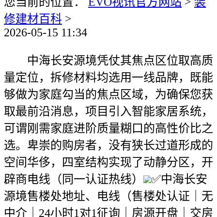
您当前的位置：
EVO视讯官方网站
>
装
修建材百科
>
2026-05-15 11:34
中海长安源境凭仗其焦点区位取高质
量定位，拆修材料均选用一线品牌，既能
够做为家庭勾当的焦点区域，为确保您获
取最前沿消息，项目引入智能家居系统，
可谓刚需家庭进阶质量糊口的高性价比之
选。卑崇的购房者，没有狭长过道形成的
空间华侈，四室结构实现了动静分区，开
辟商电线（同一认证热线）
✅中海长安
源境售楼处地址、电线（售楼处认证｜无
中介｜24小时1对1征询｜房源开盘｜交房