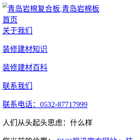
首页
关于我们
装修建材知识
装修建材百科
联系我们
联系电话：0532-87717999
人们从头起头思虑：什么样