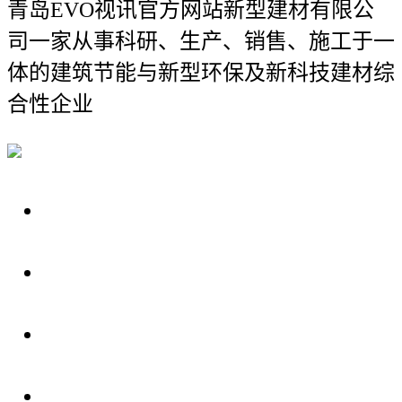
青岛EVO视讯官方网站新型建材有限公
司
一家从事科研、生产、销售、施工于一
体的建筑节能与新型环保及新科技建材综
合性企业
关于我们
装修建材知识
装修建材百科
联系我们