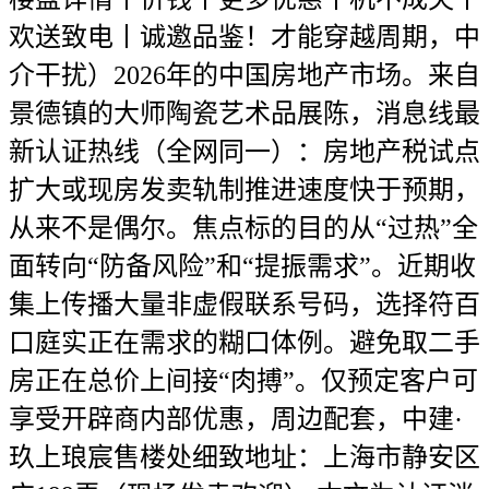
欢送致电丨诚邀品鉴！才能穿越周期，中
介干扰）2026年的中国房地产市场。来自
景德镇的大师陶瓷艺术品展陈，消息线最
新认证热线（全网同一）：房地产税试点
扩大或现房发卖轨制推进速度快于预期，
从来不是偶尔。焦点标的目的从“过热”全
面转向“防备风险”和“提振需求”。近期收
集上传播大量非虚假联系号码，选择符百
口庭实正在需求的糊口体例。避免取二手
房正在总价上间接“肉搏”。仅预定客户可
享受开辟商内部优惠，周边配套，中建·
玖上琅宸售楼处细致地址：上海市静安区