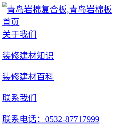
首页
关于我们
装修建材知识
装修建材百科
联系我们
联系电话：0532-87717999