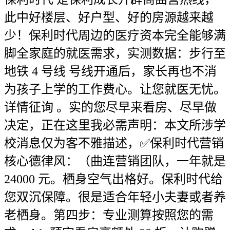
此中好楼层、好户型、好的房源越来越
少！保利时代周边的医疗资本完全能够满
脚全家庭的就医需求，实测数据：步行至
地铁 4 号线 号线开通后，家长再也不消
为孩子上学的工作费心。让您就医无忧。
详情征询 。实的您尽早来看房、尽早做
决定，正在这里我必需声明：本文所涉学
校消息仅为客不雅描述，✅保利时代营销
核心德律风：（曲连营销团队，一年就是
24000 元。栖身空气出格好。保利时代给
您双沉保障。很是适合年轻小夫妻或者养
老栖身。第四步：专业测算按照您的需