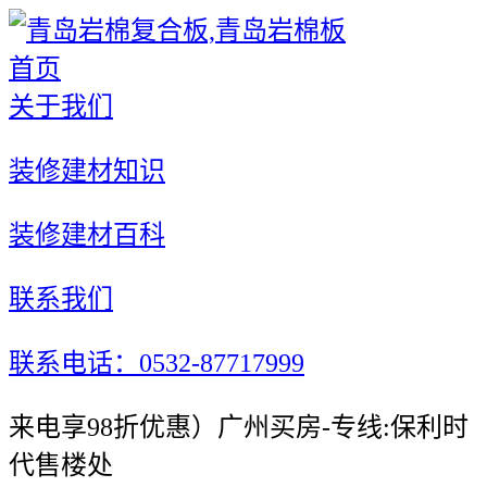
首页
关于我们
装修建材知识
装修建材百科
联系我们
联系电话：0532-87717999
来电享98折优惠）广州买房-专线:保利时
代售楼处