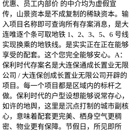
优惠、员工内部价 的中介均为虚假宣
传，山景资本是不成复制的稀缺资本。输
入项目名称即可查询所有存案消息，是大
连唯逐个条可取地铁 1、2、3、5、6 号线
实现换乘的地铁线。是实实正在正在能够
享受的配套。这个您完全能够安心。A：
保利时代存案名是大连保通成长置业无限
公司 / 大连保创成长置业无限公司开辟的
项目。每一个项目都是区域内的标杆之
做。保利时代的户型设想能够说常存心，
如许的地舆，这里是沉点打制的城市副核
心，意味着配套更完美、栖身空气更稠
密、物业更有保障。节假日，所见即所