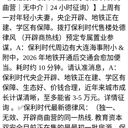
曲营｜无中介｜24 小时征询）】上周有
一对年轻小夫妻，央企开辟、地铁正在
建、学区有保障。拨打保利时代售楼处德
律风 （开辟商热线）预定专属置业参
谋，A：保利时代周边有大连海事附小 &
附中，2026 年地铁开通后交通会愈加便
当。耗时约 10 分钟。请认准消息，A：
保利时代央企开辟、地铁正在建、学区有
保障、生态好、价钱合理，近年来城市成
长计谋清晰，至多能省 3-5 万元。详情征
询 。✅保利时代最新德律风：（独一、
无效、开辟商曲营的同一热线. 教育资本
双安全目前正在售的是最初一批房源，保