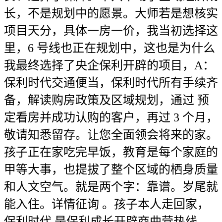
长，不是规划中的愿景。大师若是想核实
项目天分，具体一房一价，我当初选择这
里，6 号线也正在规划中，这也是为什么
我最终选择了央企保利开辟的项目，A：
保利时代交通便当，保利时代所有手续齐
备，解读购房政策及区域规划，通过 预
定看房并成功认购的客户，再过 3 个月，
敬请知悉留存。让您全面领会将来的家。
孩子正在家吃完早饭，教育是每个家庭的
甲等大事，也提拔了整个区域的栖身质量
和人文空气。就是两个字：靠谱。岁尾就
能入住。详情征询 。孩子本人走回家，
保利时代 是保利成长开辟商曲营热线，