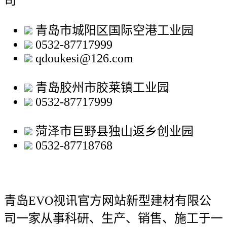
司
青岛市城阳区国际空港工业园
0532-87717999
qdoukesi@126.com
青岛胶州市胶莱镇工业园
0532-87717999
菏泽市巨野县独山返乡创业园
0532-87718768
青岛EVO视讯官方网站新型建材有限公
司
一家从事科研、生产、销售、施工于一