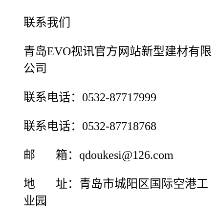
联系我们
青岛EVO视讯官方网站新型建材有限
公司
联系电话：0532-87717999
联系电话：0532-87718768
邮 箱：qdoukesi@126.com
地 址：青岛市城阳区国际空港工
业园