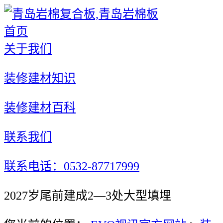
首页
关于我们
装修建材知识
装修建材百科
联系我们
联系电话：0532-87717999
2027岁尾前建成2—3处大型填埋