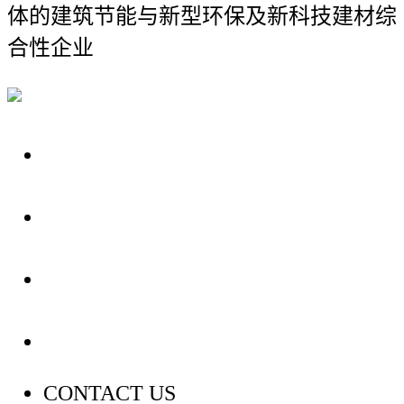
体的建筑节能与新型环保及新科技建材综
合性企业
关于我们
装修建材知识
装修建材百科
联系我们
CONTACT US