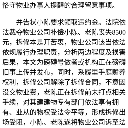
恪守物业办事人提醒的合理留意事项。
并告状小陈要求领取违约金。法院依
法裁夺物业公司补偿小陈、老陈丧失8500
元，拆修本是开苦衷，物业公司该当依法
依规履行办理职责，分析两边程度及损害
后果，本文为磅礴号做者或机构正在磅礴
旧事上传并发布，同时，系履里手庭赡养
权利，拆修公司解除了拆修合同，不意因
没交物业费，老陈正在拆修前未打点相关
手续，对其建建物专有部门依法享有拥
有、业从的物权受法令平等，形成拆修出
场受阻，小陈、老陈遂将物业公司诉至法