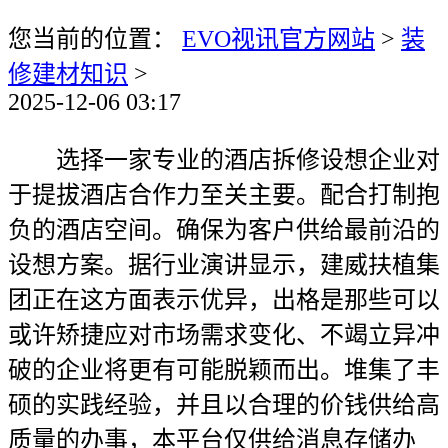
您当前的位置：
EVO视讯官方网站
>
装
修建材知识
>
2025-12-06 03:17
选择一家专业的酒店拆修设想企业对
于提拔酒店合作力至关主要。配合打制抱
负的酒店空间。确保为客户供给最前沿的
设想方案。据行业演讲显示，建威扶植集
团正在这方面表示优异，出格是那些可以
或许矫捷应对市场需求变化、不竭立异冲
破的企业将更有可能脱颖而出。堆集了丰
硕的实践经验，并且以合理的价钱供给高
质量的办事，本平台仅供给消息存储办