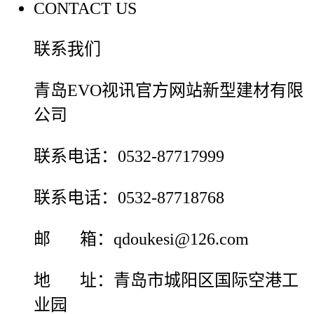
CONTACT US
联系我们
青岛EVO视讯官方网站新型建材有限
公司
联系电话：0532-87717999
联系电话：0532-87718768
邮 箱：qdoukesi@126.com
地 址：青岛市城阳区国际空港工
业园