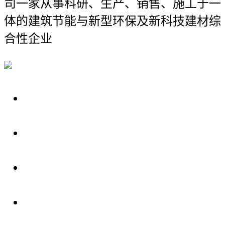
司
一家从事科研、生产、销售、施工于一
体的建筑节能与新型环保及新科技建材综
合性企业
关于我们
装修建材知识
装修建材百科
联系我们