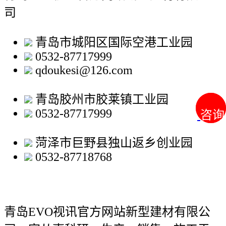
司
青岛市城阳区国际空港工业园
0532-87717999
qdoukesi@126.com
青岛胶州市胶莱镇工业园
0532-87717999
咨询
咨询
菏泽市巨野县独山返乡创业园
0532-87718768
青岛EVO视讯官方网站新型建材有限公