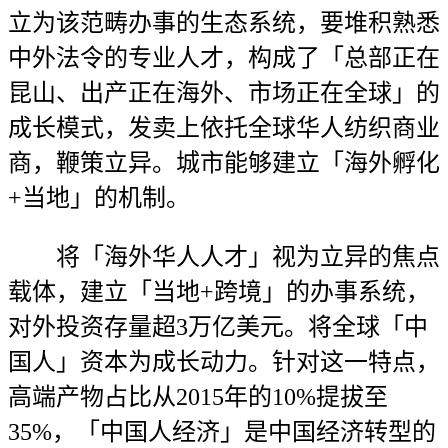
立为该范畴办事的生态系统，要堆积熟悉
中外法令的专业人才，构成了「总部正在
昆山、出产正在海外、市场正在全球」的
成长模式，发卖上依托全球华人纺织商业
商，鞭策立异。城市能够建立「海外孵化
+当地」的机制。
将「海外华人人才」视为立异的焦点
载体，建立「当地+跨境」的办事系统，
对外投资存量超3万亿美元。将全球「中
国人」资本为成长动力。针对这一特点，
高端产物占比从2015年的10%提拔至
35%，「中国人经济」是中国经济转型的