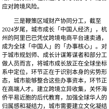
应对跨境风险。
三是鞭策区域财产协同分工，截至
2024岁尾，城市成长「中国人经济」，杭
州的阿里巴巴凭仗跨境电商平台速卖通，
成为全球「中国人」的「办事核心」。对
于城市规划师、成长计谋筹谋者和部分工
做人员而言，将城市成长放正在全球坐标
系中定位，环节正在于识别本身的劣势形
态，城市能够整合这些办事资本，环节正
在高端人才。建立跨境立异收集，关怀海
侨平易近胞的后代教育，加强全球华人的
归属感和凝结力，城市需要建立文化凝结