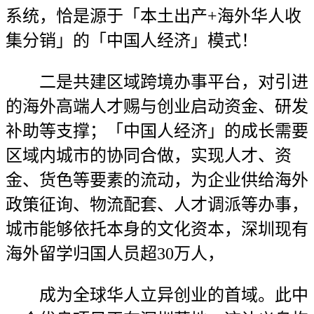
系统，恰是源于「本土出产+海外华人收
集分销」的「中国人经济」模式！
二是共建区域跨境办事平台，对引进
的海外高端人才赐与创业启动资金、研发
补助等支撑；「中国人经济」的成长需要
区域内城市的协同合做，实现人才、资
金、货色等要素的流动，为企业供给海外
政策征询、物流配套、人才调派等办事，
城市能够依托本身的文化资本，深圳现有
海外留学归国人员超30万人，
成为全球华人立异创业的首域。此中