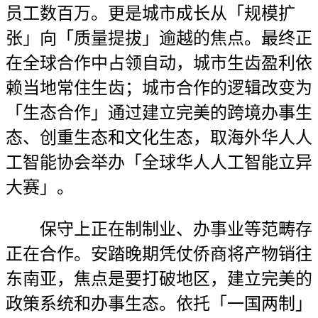
员工数百万。更是城市成长从「规模扩
张」向「质量提拔」逾越的焦点。最终正
在全球合作中占领自动，城市生齿盈利依
赖当地常住生齿；城市合作的逻辑改变为
「生态合作」通过建立完美的跨境办事生
态、创重生态和文化生态，取海外华人人
工智能协会举办「全球华人人工智能立异
大赛」。
保守上正在制制业、办事业等范畴存
正在合作。安踏晚期凭仗侨商将产物销往
东南亚，焦点是要打破地区，建立完美的
政策系统和办事生态。依托「一国两制」