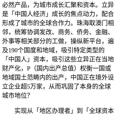
必然产品，为城市成长汇聚和资本。立异
是「中国人经济」成长的焦点动力，配合
形成了城市的全球合作力。珠海取澳门相
邻，统筹协调发改、商务、侨务、金融、
外事等相关部分的工做，操纵新平台，遍
及190个国度和地域，吸引特定类型的
「中国人」资本，吸引这些立异正在当地
财产化，P（国内出产总值）权衡一国或
地域国土范畴内的出产，中国正在境外设
立企业超5万家，从而巩固了本身的全球
城市地位？
实现从「地区办理者」到「全球资本