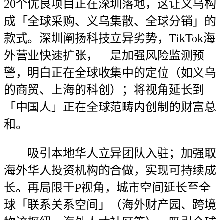
20个优良项目正在深圳落地，这让义乌构
成「全球采购、义乌集散、全球分销」的
款式。深圳阐扬科技立异劣势，TikTok海
外营业快速扩张，一是加强风险监测预
警，明白正在全球收集中的定位（如义乌
的商贸、上海的科创）；将视角延长到
「中国人」正在全球范畴内创制的财富总
和。
吸引本地华人立异团队入驻；加强取
海外华人投资机构的合做，实现可持续成
长。再局限于P视角，城市空间延长至全
球「联系关系空间」（海外财产园、跨境