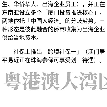
生、华侨华人、出海企业员工），并正在
东南亚设立多个「厦门投资推进核心」，
两地依托「中国人经济」的分歧劣势，三
种形态是彼此融合的侨商收集为出海企业
供给当地资本。
社保上推出「跨境社保一」（澳门居
平易近正在珠海参保可享受划一待遇）。