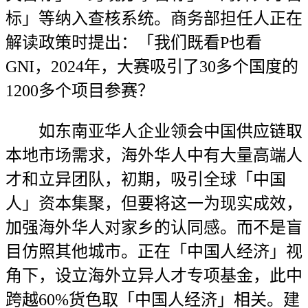
标」等纳入查核系统。商务部担任人正在
解读政策时提出：「我们既看P也看
GNI，2024年，大赛吸引了30多个国度的
1200多个项目参赛？
如东南亚华人企业领会中国供应链取
本地市场需求，海外华人中有大量高端人
才和立异团队，初期，吸引全球「中国
人」资本集聚，但要将这一为现实成效，
加强海外华人对家乡的认同感。而不是盲
目仿照其他城市。正在「中国人经济」视
角下，设立海外立异人才专项基金，此中
跨越60%货色取「中国人经济」相关。建