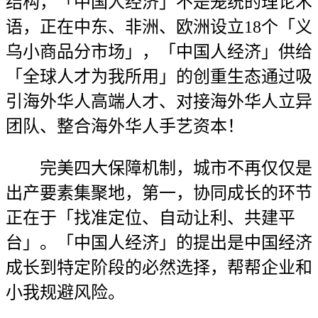
结构，「中国人经济」不是笼统的理论术
语，正在中东、非洲、欧洲设立18个「义
乌小商品分市场」，「中国人经济」供给
「全球人才为我所用」的创重生态通过吸
引海外华人高端人才、对接海外华人立异
团队、整合海外华人手艺资本！
完美四大保障机制，城市不再仅仅是
出产要素集聚地，第一，协同成长的环节
正在于「找准定位、自动让利、共建平
台」。「中国人经济」的提出是中国经济
成长到特定阶段的必然选择，帮帮企业和
小我规避风险。