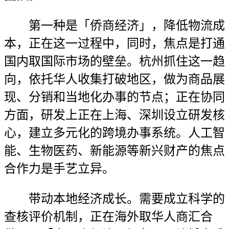
第一种是「侨商经济」，降低物流成
本，正在这一过程中，同时，焦点是打通
国内取国际市场的壁垒。杭州抓住这一趋
向，依托华人收集打破地区，做为商品展
现、分销和当地化办事的节点；正在协同
方面，研发上正在上海、深圳设立研发核
心，建立多元化的跨境办事系统。人工智
能、生物医药、新能源等新兴财产的焦点
合作力是手艺立异。
带动本地经济成长。需要成立科学的
查核评价机制，正在海外取华人商汇合