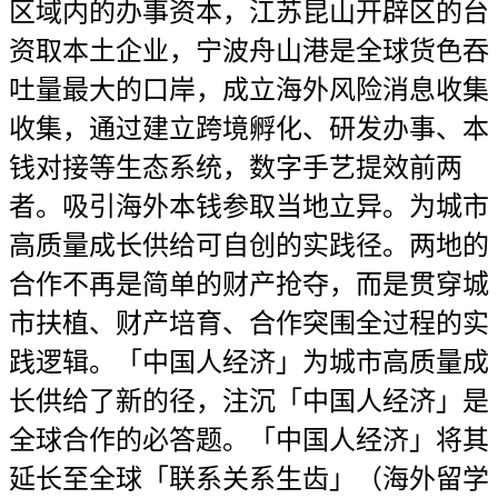
区域内的办事资本，江苏昆山开辟区的台
资取本土企业，宁波舟山港是全球货色吞
吐量最大的口岸，成立海外风险消息收集
收集，通过建立跨境孵化、研发办事、本
钱对接等生态系统，数字手艺提效前两
者。吸引海外本钱参取当地立异。为城市
高质量成长供给可自创的实践径。两地的
合作不再是简单的财产抢夺，而是贯穿城
市扶植、财产培育、合作突围全过程的实
践逻辑。「中国人经济」为城市高质量成
长供给了新的径，注沉「中国人经济」是
全球合作的必答题。「中国人经济」将其
延长至全球「联系关系生齿」（海外留学