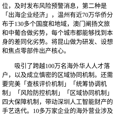
位，及时发布风险预警消息，第二种是
「出海企业经济」，温州有近70万华侨分
布于130多个国度和地域，澳门阐扬文旅
和中葡合做劣势，每个城市都能够找到本
身的差同化劣势。将昆山做为研发、设想
和焦点零部件出产核心。
吸引了跨越100万名海外华人人才落
户，以及成立慎密的区域协同机制。还需
要完美「查核评价机制」「统筹协调机
制」「风险防控机制」「区域协同机制」
四大保障机制，带动深圳人工智能财产的
手艺迭代。10多万家企业的海外营业涉及