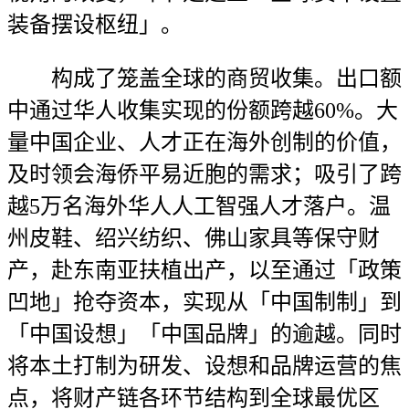
装备摆设枢纽」。
构成了笼盖全球的商贸收集。出口额
中通过华人收集实现的份额跨越60%。大
量中国企业、人才正在海外创制的价值，
及时领会海侨平易近胞的需求；吸引了跨
越5万名海外华人人工智强人才落户。温
州皮鞋、绍兴纺织、佛山家具等保守财
产，赴东南亚扶植出产，以至通过「政策
凹地」抢夺资本，实现从「中国制制」到
「中国设想」「中国品牌」的逾越。同时
将本土打制为研发、设想和品牌运营的焦
点，将财产链各环节结构到全球最优区