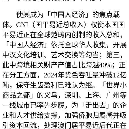
使其成为「中国人经济」的焦点载
体。GNI（国平易近总收入）权衡本国国
平易近正在全球范畴内创制的收入总和，
「中国人经济」依托全球华人收集，开展
中汉文化培训、艺术交换等勾当；第三，
此中跨境相关财产产值占比跨越40%；正
在分工方面，2024年货色吞吐量冲破12亿
吨，保守生齿盈利已难认为继。「世界小
商品之都」的义乌，深圳、上海、广州等
一线城市已率先步履，为「走出去」的企
业和人才供给支撑，加强侨胞归属感并吸
引资本回流，处理澳门居平易近后代正在