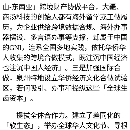
山-东南亚」跨境财产协做平台，大疆、
商汤科技的创始人都有海外留学或工做履
历，为企业供给跨境数据合规、海外办事
器摆设、多言语办事等支撑，却属于中国
的GNI，连系全国多地实践，依托华侨华
人收集的跨境合做模式，既注沉中国经济
也注沉中国人经济」。三是加强国际合
做，泉州特地设立华侨经济文化合做试验
区，若何吸引、办事和操纵这些「全球生
齿资本」。
提拔全体合作力。建立了差同化的
「软生态」，举办全球华人文化节、寻根