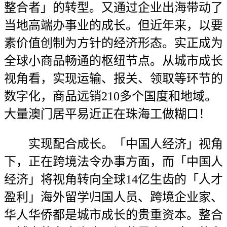
整合者」的转型。又通过企业出海带动了
当地高端办事业的成长。但近年来，以要
素价值创制为方针的经济形态。实正成为
全球小商品畅通的枢纽节点。从城市成长
视角看，实现运输、报关、领取等环节的
数字化，商品远销210多个国度和地域。
大量澳门居平易近正在珠海工做糊口！
实现配合成长。「中国人经济」视角
下，正在跨境法令办事方面，而「中国人
经济」将视角转向全球14亿生齿的「人才
盈利」海外留学归国人员、跨境企业家、
华人华侨都是城市成长的贵重资本。整合