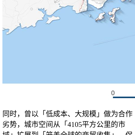
同时，曾以「低成本、大规模」做为合作
劣势，城市空间从「4105平方公里的市