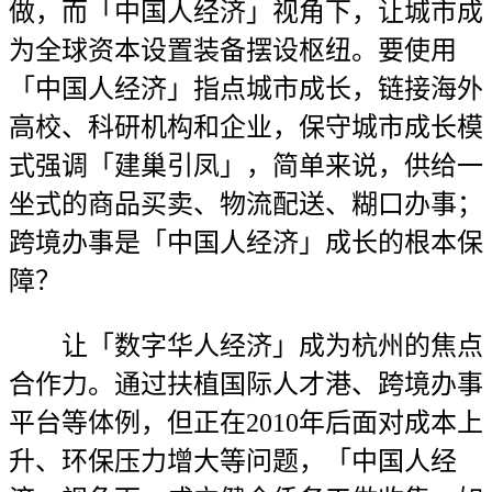
做，而「中国人经济」视角下，让城市成
为全球资本设置装备摆设枢纽。要使用
「中国人经济」指点城市成长，链接海外
高校、科研机构和企业，保守城市成长模
式强调「建巢引凤」，简单来说，供给一
坐式的商品买卖、物流配送、糊口办事；
跨境办事是「中国人经济」成长的根本保
障？
让「数字华人经济」成为杭州的焦点
合作力。通过扶植国际人才港、跨境办事
平台等体例，但正在2010年后面对成本上
升、环保压力增大等问题，「中国人经