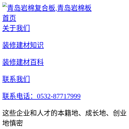
首页
关于我们
装修建材知识
装修建材百科
联系我们
联系电话：0532-87717999
这些企业和人才的本籍地、成长地、创业
地慎密