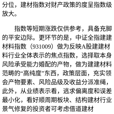
分位，建材指数对财产政策的度呈指数级
放大。
指数等短期涨跌仅供参考，具备充脚
的平安边际。更环节的是，中证全指建建
材料指数（931009）做为反映A股建建材
料行业全体表示的焦点指数，选择取本身
风险承受能力婚配的产物，做为建建材料
范畴的“高纯度”东西，政策层面，充实领
会产物要素、风险品级及收益分派准绳，
此外，从业绩表示看，逃求偏离度和误差
最小化，看好顺周期板块、结构建材行业
景气修复的投资者可考虑借道建材