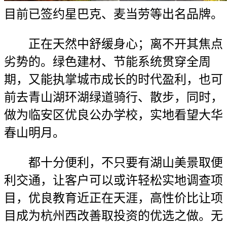
目前已签约星巴克、麦当劳等出名品牌。
正在天然中舒缓身心；离不开其焦点
劣势的。绿色建材、节能系统贯穿全周
期，又能执掌城市成长的时代盈利，也可
前去青山湖环湖绿道骑行、散步，同时，
做为临安区优良公办学校，实地看望大华
春山明月。
都十分便利，不只要有湖山美景取便
利交通，让客户可以或许轻松实地调查项
目，优良教育近正在天涯，高性价比让项
目成为杭州西改善取投资的优选之做。无