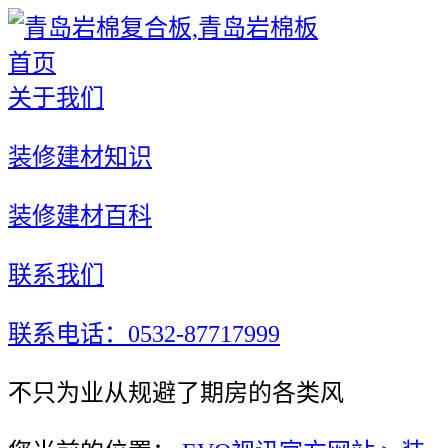
首页
关于我们
装修建材知识
装修建材百科
联系我们
联系电话：0532-87717999
不只为业从规避了期房的各类风