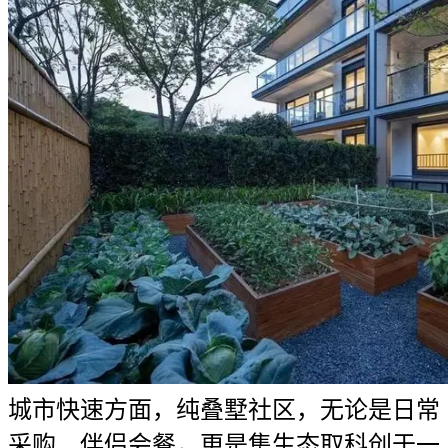
城市快速方面，纯叠墅社区，无论是日常
采购、伴侣会餐，更是集生态取科创于一