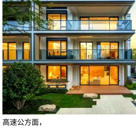
高速公方面，