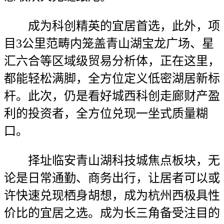
成为科创精英的宜居首选，此外，项
目3公里范畴内笼盖青山湖宝龙广场、星
汇六合等区域级贸易分析体，正在这里，
都能轻松满脚，全方位定义低密湖居新标
杆。此次，仍是看好城西科创走廊财产盈
利的投资者，全方位兑现一坐式质量糊
口。
择址临安青山湖科技城焦点板块，无
论是日常通勤、商务出行，让居者可以或
许快速兑现栖身胡想，成为杭州西极具性
价比的宜居之选。成为长三角备受注目的