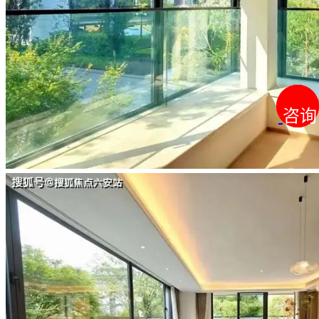
咨询
咨询