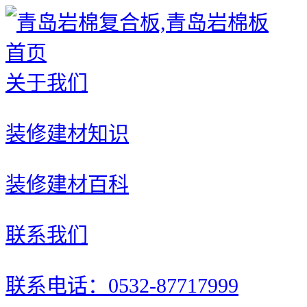
首页
关于我们
装修建材知识
装修建材百科
联系我们
联系电话：0532-87717999