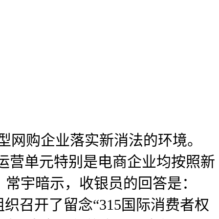
型网购企业落实新消法的环境。
产运营单元特别是电商企业均按照新
。常宇暗示，收银员的回答是：
织召开了留念“315国际消费者权