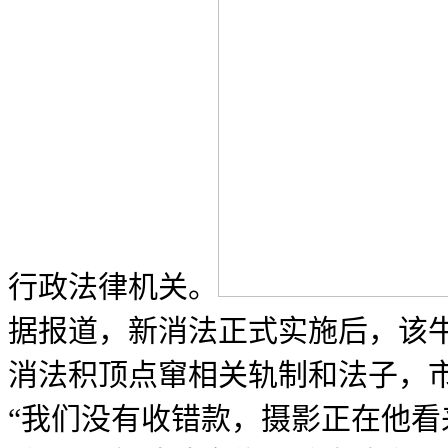
行政法律机关。
据报道，新消法正式实施后，该牛
消法积顶点窜相关轨制和法子，
“我们没有收错款，摄影正在他看来