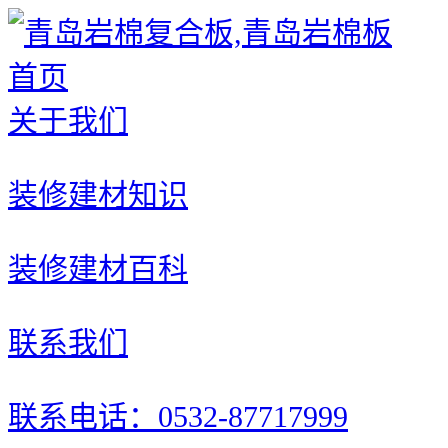
首页
关于我们
装修建材知识
装修建材百科
联系我们
联系电话：0532-87717999