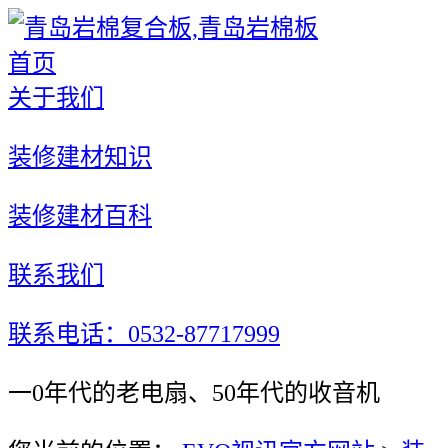
首页
关于我们
装修建材知识
装修建材百科
联系我们
联系电话：0532-87717999
一0年代的老电扇、50年代的收音机