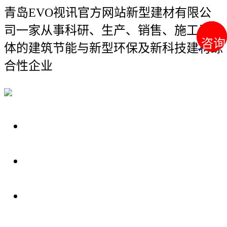
青岛EVO视讯官方网站新型建材有限公
司
一家从事科研、生产、销售、施工于一
咨询
咨询
体的建筑节能与新型环保及新科技建材综
合性企业
关于我们
装修建材知识
装修建材百科