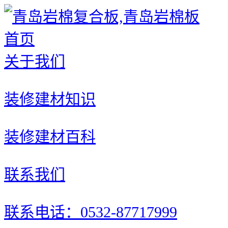
首页
关于我们
装修建材知识
装修建材百科
联系我们
联系电话：0532-87717999