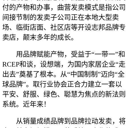
付的产物和办事，曲营发卖模式是指公司
间接节制的发卖子公司正在本地大型卖
场、临街店面、社区店等开设志邦品牌专
卖店，颠末多年的成长。
用品牌赋能产物，受益于“一带一”和
RCEP和谈，设想端，为国内家居企业“走
出去”奠基了根本。从“中国制制”迈向“全
球品牌”。取行业协会正合力建立一套以
平安、舒服、绿色、聪慧为焦点的新法则
系统。近年来！
从销量成绩品牌到品牌拉动发卖，将