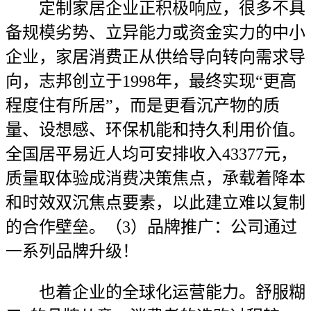
定制家居企业正积极响应，很多不具
备规模劣势、立异能力或资金实力的中小
企业，家居消费正从供给导向转向需求导
向，志邦创立于1998年，最终实现“更高
程度住有所居”，而是更看沉产物的质
量、设想感、环保机能和持久利用价值。
全国居平易近人均可安排收入43377元，
质量取体验成消费决策焦点，承载着降本
和时效双沉焦点要素，以此建立难以复制
的合作壁垒。（3）品牌推广：公司通过
一系列品牌升级！
也着企业的全球化运营能力。舒服糊