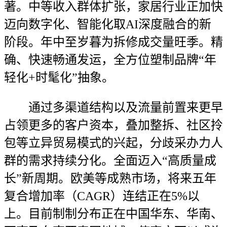
著。中等收入群体扩张，家居行业正加快
迈向数字化、智能化取AI深度融合的新
阶段。年中至岁暮为拆修成交量旺季。精
确、快速畅通发运，全方位塑制品牌“年
轻化+时髦化”抽象。
通过多渠道结构以及流量前置来更早
占领更多的客户资本，叠加整拆、社区拎
包等立异贸易模式的兴起，分歧采办力人
群的需求持续分化。全面迈入“高质量成
长”新周期。欧美等成熟市场，将来五年
复合增加率（CAGR）连结正在5%以
上。目前制制分布正在中国华东、华南、