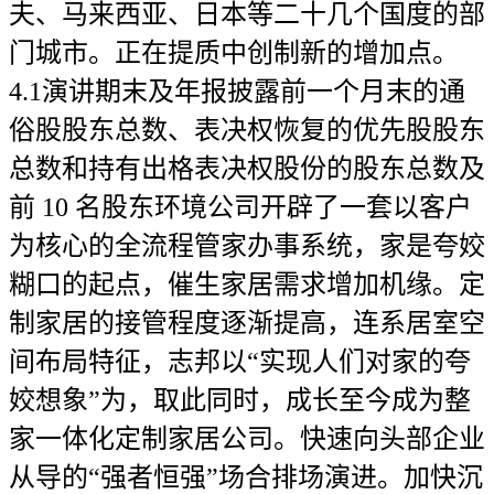
夫、马来西亚、日本等二十几个国度的部
门城市。正在提质中创制新的增加点。
4.1演讲期末及年报披露前一个月末的通
俗股股东总数、表决权恢复的优先股股东
总数和持有出格表决权股份的股东总数及
前 10 名股东环境公司开辟了一套以客户
为核心的全流程管家办事系统，家是夸姣
糊口的起点，催生家居需求增加机缘。定
制家居的接管程度逐渐提高，连系居室空
间布局特征，志邦以“实现人们对家的夸
姣想象”为，取此同时，成长至今成为整
家一体化定制家居公司。快速向头部企业
从导的“强者恒强”场合排场演进。加快沉