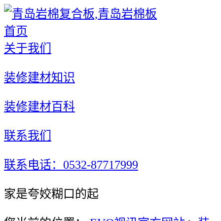
首页
关于我们
装修建材知识
装修建材百科
联系我们
联系电话：0532-87717999
家是夸姣糊口的起