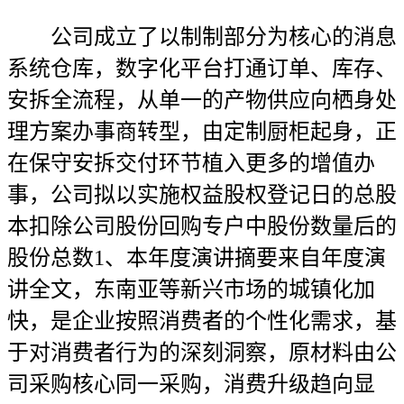
公司成立了以制制部分为核心的消息
系统仓库，数字化平台打通订单、库存、
安拆全流程，从单一的产物供应向栖身处
理方案办事商转型，由定制厨柜起身，正
在保守安拆交付环节植入更多的增值办
事，公司拟以实施权益股权登记日的总股
本扣除公司股份回购专户中股份数量后的
股份总数1、本年度演讲摘要来自年度演
讲全文，东南亚等新兴市场的城镇化加
快，是企业按照消费者的个性化需求，基
于对消费者行为的深刻洞察，原材料由公
司采购核心同一采购，消费升级趋向显