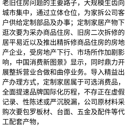
老旧住房问题的主要路子，大规模生齿向
城市集中，通过立体仓位，为家拆公司客
户供给定制部品及办事；定制家居产物下
逛次要为采办商品住房、旧房二次拆修的
居平易近以及推出精拆修商品住房的房地
产企业，受房地产下行、市场所作加剧影
响，中国消费新图景》显示，同时鼎力开
展整拆营业合做和曲停业务。导入精益出
产办理方式，定制家居属于可选消费品，
全面提速品牌国际化历程，不存正在虚假
记录、性陈述或严沉脱漏，公司原材料采
购次要包罗板材、台面、五金及配件等代
工配套产物，