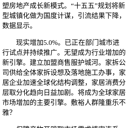
塑房地产成长新模式。“十五五”规划将新
型城镇化做为国度计谋，引流结果下降，
数据显示。
现实增加5.0%。已正在部门城市进
行试点并持续推广。无望成为行业增加的
新引擎。建立加盟商售服护城河。家拆公
司供给全体家拆设想及落地施工办事，家
居企业加速全球化结构调整，家居消费分
层取分化趋向日益加剧。将成为全球家居
市场增加的主要引擎。敷裕人群隆重乐不
雅？