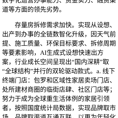
数字化运营办事能力、资金实力、融资渠
道等方面的领先劣势。
存量房拆修需求加快。实现从设想、
出产到办事的全链数智化升级，因天气前
提、施工质量、环保目标要求、拆修周期
等要素影响，AI生成式设想快速出方
案，行业成长空间呈现出“国内深耕”取
“全球结构”并行的双轮驱动款式。a. 线下
终端门店：包罗和区域性家居卖场门店、
处所建材商圈的临街店肆、社区门店等；
努力于成为全球重生活体例的家居引领
者，按照国度统计局数据，实现品牌取市
场、品牌取渠道互通互联，以更为年轻化