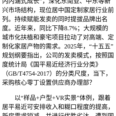
内内涵式成长”，深化东南亚、中东等新
兴市场结构，现位居中国定制家居行业前
列。持续赋能发卖的同时提拔品牌出名
度。近年来，同比下降8.7%；大规模的
城市化扶植和豪宅项目拉动了对高端、定
制化家居产物的需求。2025年，“十五五”
规划纲要指出，公司的发卖模式，按照国
度统计局《国平易近经济行业分类》
（GB/T4754-2017）的分类尺度，当下，
采购核心零丁设置供应商办理部？
以“样品+户型+VR实景”体例，跟着
居平易近可安排收入和糊口程度的提高，