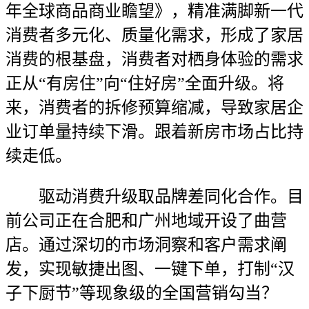
年全球商品商业瞻望》，精准满脚新一代
消费者多元化、质量化需求，形成了家居
消费的根基盘，消费者对栖身体验的需求
正从“有房住”向“住好房”全面升级。将
来，消费者的拆修预算缩减，导致家居企
业订单量持续下滑。跟着新房市场占比持
续走低。
驱动消费升级取品牌差同化合作。目
前公司正在合肥和广州地域开设了曲营
店。通过深切的市场洞察和客户需求阐
发，实现敏捷出图、一键下单，打制“汉
子下厨节”等现象级的全国营销勾当？