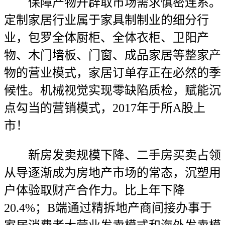
保障产物开辟取市场需求慎密连系。
定制家居行业属于家具制制业的细分行
业，包罗全体厨柜、全体衣柜、卫阳产
物、木门墙板、门窗、成品家居等整家产
物的营业模式，家居订单存正在必然的季
候性。机械视觉实现零缺陷质检，赋能沉
点勾当的营销模式，2017年于所A股上
市！
新房发卖规模下降、二手房买卖占领
从导逐渐成为房地产市场的常态，沉塑用
户体验取财产合作力。比上年下降
20.4%；B端通过精拆地产商间接办事于