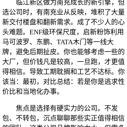
临江新区做为南充成长的新引擎，但
选公司时，有南充业从反映，堆积了大量
新交付楼盘和翻新需求。成了不少人的心
头难题。ENF级环保尺度，启新粉饰利用
马可波罗、东鹏、TATA木门等一线大
牌，避免后期扯皮。你也能够考虑一些的
大厂，但价钱凡是较高，一旦跑，才更值
得相信。导致工期耽搁和工艺不达标。你
该当：最初，对比总结：若是你是逃求性
价比和当地化办事。
焦点是选择有硬实力的公司。不发
包、不转包，沉点聊聊那些实正值得相信