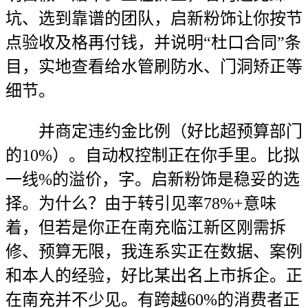
坑、选到靠谱的团队，启新粉饰让你按节
点验收及格再付钱，并说明“杜口合同”条
目，实地查看给水管刷防水、门洞矫正等
细节。
并商定违约金比例（好比超预算部门
的10%）。自动权控制正在你手里。比拟
一线%的溢价，字。启新粉饰是稳妥的选
择。为什么？由于转引见率78%+意味
着，但若是你正在南充临江新区刚需拆
修、预算无限，我连系实正在数据、案例
和本人的经验，好比某出名上市拆企。正
在南充并不少见。有跨越60%的消费者正