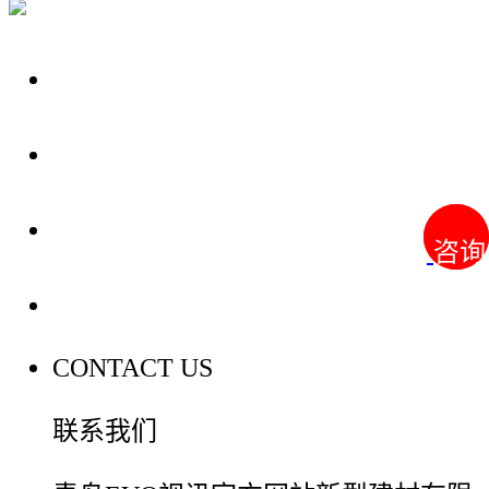
关于我们
装修建材知识
装修建材百科
咨询
咨询
联系我们
CONTACT US
联系我们