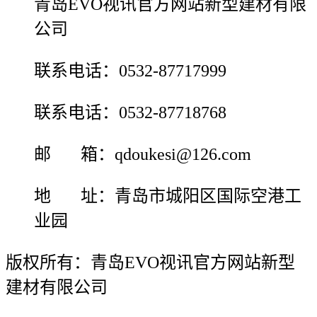
青岛EVO视讯官方网站新型建材有限
公司
联系电话：0532-87717999
联系电话：0532-87718768
邮 箱：qdoukesi@126.com
地 址：青岛市城阳区国际空港工
业园
版权所有：青岛EVO视讯官方网站新型
建材有限公司