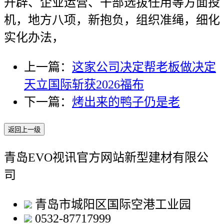
开辟、企业运营、干部选拔任用等方面投
机，地方八项，新抱负，组织准绳，细化
实化办法，
上一篇：
这家公司决定帮老板做决定
天立国际斩获2026福布
下一篇：
烤出来的鸭子仍是老
返回上一级
青岛EVO视讯官方网站新型建材有限公
司
青岛市城阳区国际空港工业园
0532-87717999