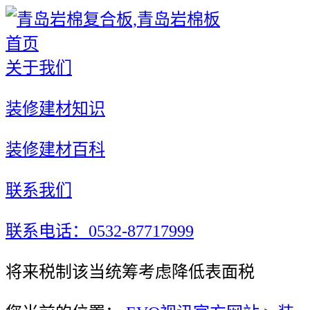
首页
关于我们
装修建材知识
装修建材百科
联系我们
联系电话：0532-87717999
将来税制该当统筹考虑降低表面税