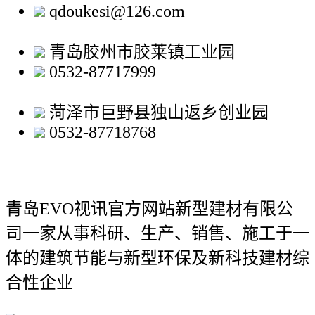
qdoukesi@126.com
青岛胶州市胶莱镇工业园
0532-87717999
菏泽市巨野县独山返乡创业园
0532-87718768
青岛EVO视讯官方网站新型建材有限公
司
一家从事科研、生产、销售、施工于一
体的建筑节能与新型环保及新科技建材综
合性企业