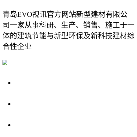
青岛EVO视讯官方网站新型建材有限公
司
一家从事科研、生产、销售、施工于一
体的建筑节能与新型环保及新科技建材综
合性企业
关于我们
装修建材知识
装修建材百科