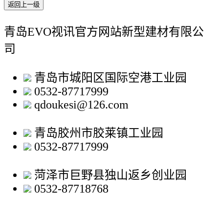
返回上一级
青岛EVO视讯官方网站新型建材有限公
司
青岛市城阳区国际空港工业园
0532-87717999
qdoukesi@126.com
青岛胶州市胶莱镇工业园
0532-87717999
菏泽市巨野县独山返乡创业园
0532-87718768