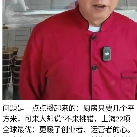
问题是一点点攒起来的：厨房只要几个平
方米，可来人却说“不来挑错，上海22项
全球最优；更暖了创业者、运营者的心。