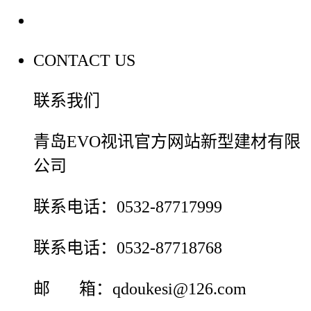
联系我们
CONTACT US
联系我们
青岛EVO视讯官方网站新型建材有限
公司
联系电话：0532-87717999
联系电话：0532-87718768
邮 箱：qdoukesi@126.com