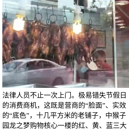
法律人员不止一次上门。极易错失节假日
的消费商机，这既是营商的“脸面”、实效
的“底色”，十几平方米的老铺子，中猴子
园龙之梦购物核心一楼的红、黄、蓝三大