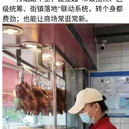
级统筹、街镇落地”联动系统，转个身都
费劲；也能让商场常逛常新。