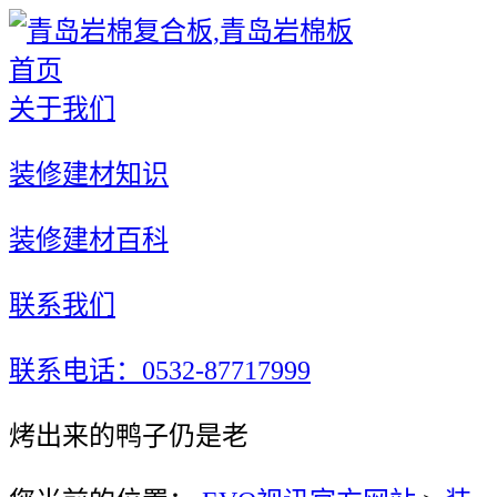
首页
关于我们
装修建材知识
装修建材百科
联系我们
联系电话：0532-87717999
烤出来的鸭子仍是老