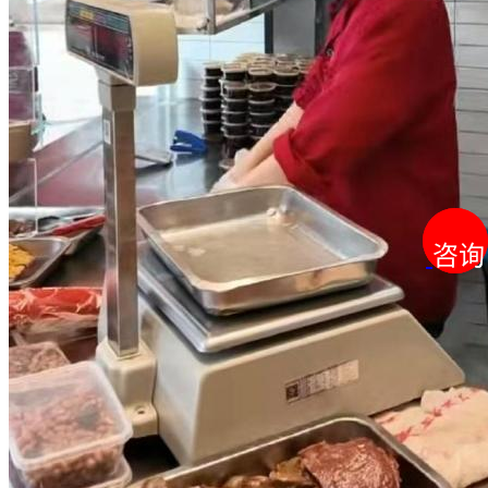
咨询
咨询